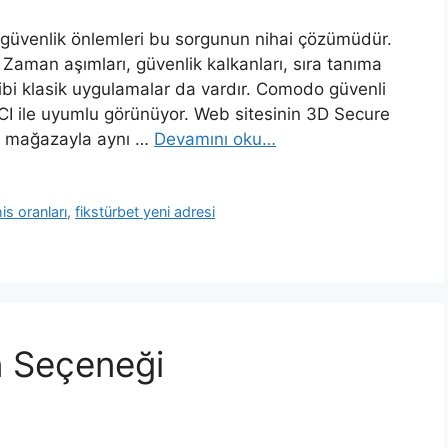
n güvenlik önlemleri bu sorgunun nihai çözümüdür.
 Zaman aşımları, güvenlik kalkanları, sıra tanıma
ibi klasik uygulamalar da vardır. Comodo güvenli
PCI ile uyumlu görünüyor. Web sitesinin 3D Secure
içi mağazayla aynı …
Devamını oku…
is oranları
,
fikstürbet yeni adresi
n Seçeneği