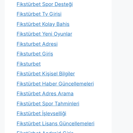
Fikstürbet Spor Desteği
Fikstürbet Tv Girişi
Fikstürbet Kolay Bahis
Fikstürbet Yeni Oyunlar
Fiksturbet Adresi
Fiksturbet Giriş
Fiksturbet
Fikstürbet Kişisel Bilgiler
Fikstürbet Haber Güncellemeleri
Fikstürbet Adres Arama
Fikstürbet Spor Tahminleri
Fikstürbet İşlevselliği
Fikstürbet Lisans Güncellemeleri