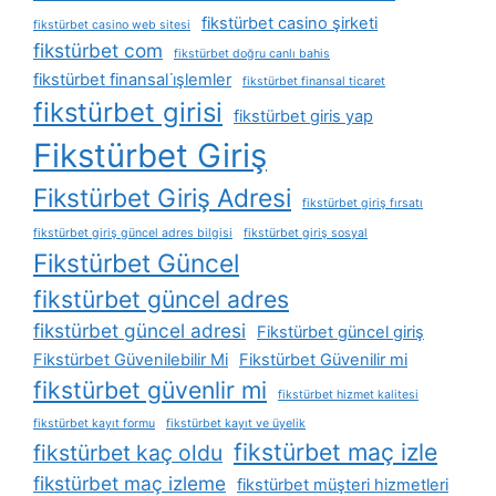
fikstürbet casino şirketi
fikstürbet casino web sitesi
fikstürbet com
fikstürbet doğru canlı bahis
fikstürbet finansal i̇şlemler
fikstürbet finansal ticaret
fikstürbet girisi
fikstürbet giris yap
Fikstürbet Giriş
Fikstürbet Giriş Adresi
fikstürbet giriş fırsatı
fikstürbet giriş güncel adres bilgisi
fikstürbet giriş sosyal
Fikstürbet Güncel
fikstürbet güncel adres
fikstürbet güncel adresi
Fikstürbet güncel giriş
Fikstürbet Güvenilebilir Mi
Fikstürbet Güvenilir mi
fikstürbet güvenlir mi
fikstürbet hizmet kalitesi
fikstürbet kayıt formu
fikstürbet kayıt ve üyelik
fikstürbet maç izle
fikstürbet kaç oldu
fikstürbet maç izleme
fikstürbet müşteri hizmetleri