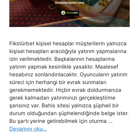
Fikstürbet kişisel hesaplar müşterilerin yalnızca
kişisel hesapları aracılığıyla yatırım yapmalarına
izin verilmektedir. Başkalarının hesaplarına
yatırım yapmak kesinlikle yasaktır. Maalesef
hesabınız sonlandırılacaktır. Oyuncuların yatırım
süreci için herhangi bir evrak sunmaları
gerekmemektedir. Hiçbir evrak doldurmanıza
gerek kalmadan yatırımınızı gerçekleştirme
şansınız var. Bahis sitesi yalnızca şüpheli bir
durum olduğundan şüphelendiğinde belge ister.
Bu şartı yerine getirebilmek için oturma …
Devamını oku…