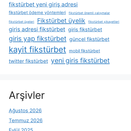
fikstürbet yeni giriş adresi
fikstürbet ödeme yöntemleri
fikstürbet önemli çalışmalar
Fikstürbet üyelik
fikstürbet üyeleri
fikstürbet şikayetleri
giris adresi fikstürbet
giris fikstürbet
giris yap fikstürbet
güncel fikstürbet
kayit fikstürbet
mobil fikstürbet
yeni giris fikstürbet
twitter fikstürbet
Arşivler
Ağustos 2026
Temmuz 2026
Eylül 2025