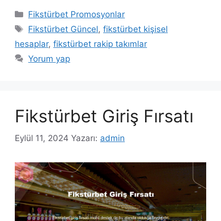
Kategoriler
Fikstürbet Promosyonlar
Etiketler
Fikstürbet Güncel
,
fikstürbet kişisel
hesaplar
,
fikstürbet rakip takımlar
Yorum yap
Fikstürbet Giriş Fırsatı
Eylül 11, 2024
Yazarı:
admin