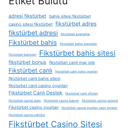
Etiket Bulutu
adresi fikstürbet
bahis sitesi fikstürbet
fikstürbet adres
casino sitesi fikstürbet
fikstürbet adresi
fikstürbet avantajlar
Fikstürbet bahis
fikstürbet bahis kuponları
Fikstürbet bahis sitesi
fikstürbet bahisleri
fikstürbet bonus
fikstürbet canli maç izle
Fikstürbet canlı
fikstürbet canlı bahis oranları
fikstürbet canlı bahis sitesi
fikstürbet canlı casino oyunları
Fikstürbet Canlı Destek
fikstürbet canlı ofisleri
fikstürbet casino alanı
fikstürbet casino bakımı
fikstürbet casino jackpot
Fikstürbet casino oyunları
fikstürbet casino oyunları nasıl oynanır
fikstürbet casino sektörü
Fikstürbet Casino Sitesi