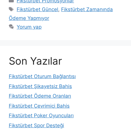
Fikstürbet Promosyonlar
Etiketler
Fikstürbet Güncel
,
Fikstürbet Zamanında
Ödeme Yapmıyor
Yorum yap
Son Yazılar
Fikstürbet Oturum Bağlantısı
Fikstürbet Şikayetsiz Bahis
Fikstürbet Ödeme Oranları
Fikstürbet Çevrimiçi Bahis
Fikstürbet Poker Oyuncuları
Fikstürbet Spor Desteği