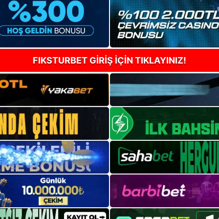
FIKSTURBET GİRİŞ İÇİN TIKLAYINIZ!