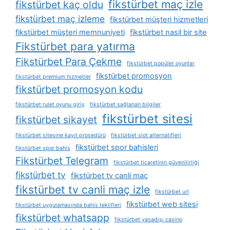
fikstürbet maç izle
fikstürbet kaç oldu
fikstürbet maç izleme
fikstürbet müşteri hizmetleri
fikstürbet müşteri memnuniyeti
fikstürbet nasil bir site
Fikstürbet para yatırma
Fikstürbet Para Çekme
fikstürbet popüler oyunlar
fikstürbet promosyon
fikstürbet premium hizmetler
fikstürbet promosyon kodu
fikstürbet rulet oyunu giriş
fikstürbet sağlanan bilgiler
fikstürbet sitesi
fikstürbet sikayet
fikstürbet sitesine kayıt prosedürü
fikstürbet slot alternatifleri
fikstürbet spor bahisleri
fikstürbet spor bahis
Fikstürbet Telegram
fikstürbet ticaretinin güvenilirliği
fikstürbet tv
fikstürbet tv canli maç
fikstürbet tv canli maç izle
fikstürbet url
fikstürbet web sitesi
fikstürbet uygulamasında bahis teklifleri
fikstürbet whatsapp
fikstürbet yasadışı casino