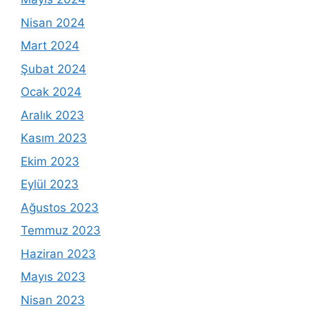
Nisan 2024
Mart 2024
Şubat 2024
Ocak 2024
Aralık 2023
Kasım 2023
Ekim 2023
Eylül 2023
Ağustos 2023
Temmuz 2023
Haziran 2023
Mayıs 2023
Nisan 2023