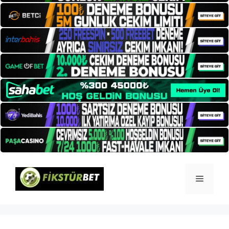
İçeriğe
atla
Menü