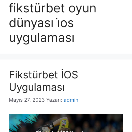
fikstürbet oyun
dünyası i̇os
uygulaması
Fikstürbet İOS
Uygulaması
Mayıs 27, 2023
Yazarı:
admin