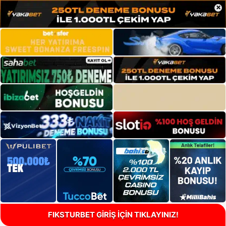
×
FIKSTURBET GİRİŞ İÇİN TIKLAYINIZ!