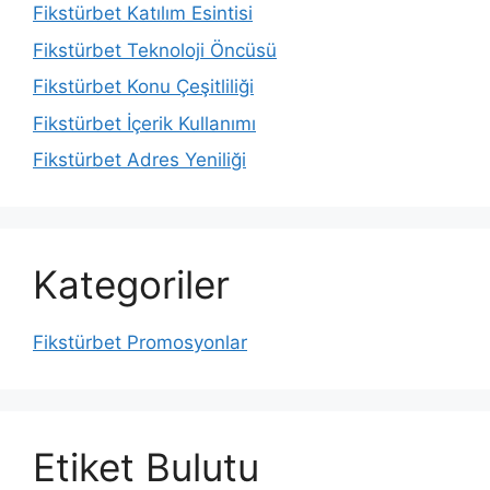
Fikstürbet Katılım Esintisi
Fikstürbet Teknoloji Öncüsü
Fikstürbet Konu Çeşitliliği
Fikstürbet İçerik Kullanımı
Fikstürbet Adres Yeniliği
Kategoriler
Fikstürbet Promosyonlar
Etiket Bulutu