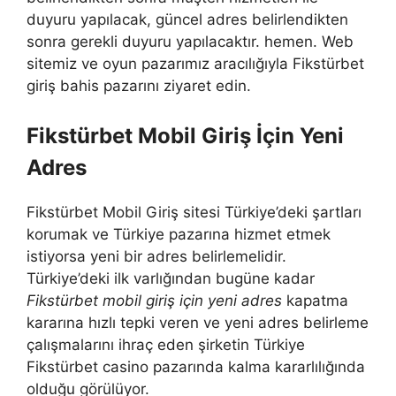
duyuru yapılacak, güncel adres belirlendikten
sonra gerekli duyuru yapılacaktır. hemen. Web
sitemiz ve oyun pazarımız aracılığıyla Fikstürbet
giriş bahis pazarını ziyaret edin.
Fikstürbet Mobil Giriş İçin Yeni
Adres
Fikstürbet Mobil Giriş sitesi Türkiye’deki şartları
korumak ve Türkiye pazarına hizmet etmek
istiyorsa yeni bir adres belirlemelidir.
Türkiye’deki ilk varlığından bugüne kadar
Fikstürbet mobil giriş için yeni adres
kapatma
kararına hızlı tepki veren ve yeni adres belirleme
çalışmalarını ihraç eden şirketin Türkiye
Fikstürbet casino pazarında kalma kararlılığında
olduğu görülüyor.