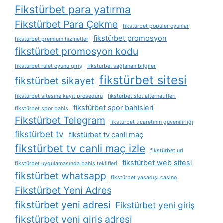
Fikstürbet para yatırma
Fikstürbet Para Çekme
fikstürbet popüler oyunlar
fikstürbet promosyon
fikstürbet premium hizmetler
fikstürbet promosyon kodu
fikstürbet rulet oyunu giriş
fikstürbet sağlanan bilgiler
fikstürbet sitesi
fikstürbet sikayet
fikstürbet sitesine kayıt prosedürü
fikstürbet slot alternatifleri
fikstürbet spor bahisleri
fikstürbet spor bahis
Fikstürbet Telegram
fikstürbet ticaretinin güvenilirliği
fikstürbet tv
fikstürbet tv canli maç
fikstürbet tv canli maç izle
fikstürbet url
fikstürbet web sitesi
fikstürbet uygulamasında bahis teklifleri
fikstürbet whatsapp
fikstürbet yasadışı casino
Fikstürbet Yeni Adres
fikstürbet yeni adresi
Fikstürbet yeni giriş
fikstürbet yeni giriş adresi