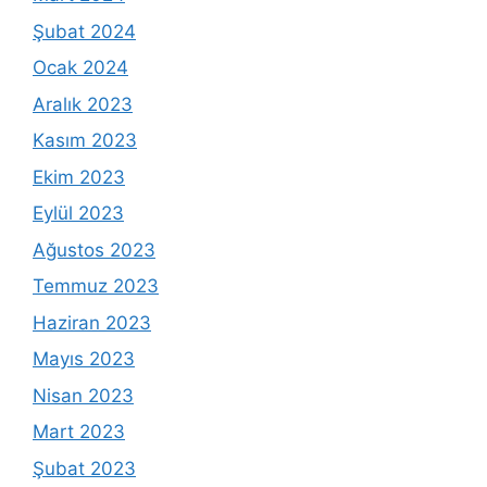
Şubat 2024
Ocak 2024
Aralık 2023
Kasım 2023
Ekim 2023
Eylül 2023
Ağustos 2023
Temmuz 2023
Haziran 2023
Mayıs 2023
Nisan 2023
Mart 2023
Şubat 2023