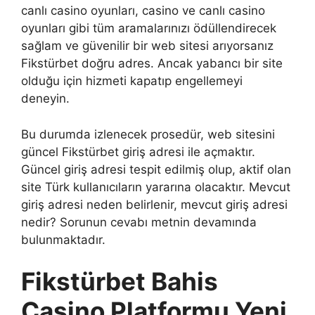
canlı casino oyunları, casino ve canlı casino
oyunları gibi tüm aramalarınızı ödüllendirecek
sağlam ve güvenilir bir web sitesi arıyorsanız
Fikstürbet doğru adres. Ancak yabancı bir site
olduğu için hizmeti kapatıp engellemeyi
deneyin.
Bu durumda izlenecek prosedür, web sitesini
güncel Fikstürbet giriş adresi ile açmaktır.
Güncel giriş adresi tespit edilmiş olup, aktif olan
site Türk kullanıcıların yararına olacaktır. Mevcut
giriş adresi neden belirlenir, mevcut giriş adresi
nedir? Sorunun cevabı metnin devamında
bulunmaktadır.
Fikstürbet Bahis
Casino Platformu Yeni