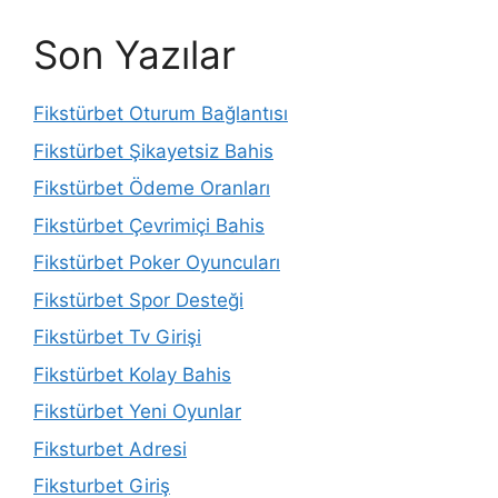
Son Yazılar
Fikstürbet Oturum Bağlantısı
Fikstürbet Şikayetsiz Bahis
Fikstürbet Ödeme Oranları
Fikstürbet Çevrimiçi Bahis
Fikstürbet Poker Oyuncuları
Fikstürbet Spor Desteği
Fikstürbet Tv Girişi
Fikstürbet Kolay Bahis
Fikstürbet Yeni Oyunlar
Fiksturbet Adresi
Fiksturbet Giriş