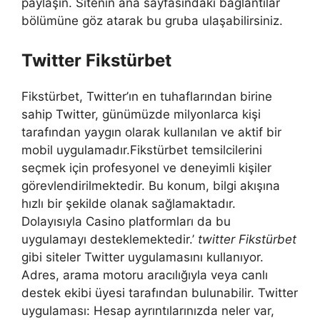
paylaşın. Sitenin ana sayfasındaki bağlantılar
bölümüne göz atarak bu gruba ulaşabilirsiniz.
Twitter Fikstürbet
Fikstürbet, Twitter’ın en tuhaflarından birine
sahip Twitter, günümüzde milyonlarca kişi
tarafından yaygın olarak kullanılan ve aktif bir
mobil uygulamadır.Fikstürbet temsilcilerini
seçmek için profesyonel ve deneyimli kişiler
görevlendirilmektedir. Bu konum, bilgi akışına
hızlı bir şekilde olanak sağlamaktadır.
Dolayısıyla Casino platformları da bu
uygulamayı desteklemektedir.’
twitter Fikstürbet
gibi siteler Twitter uygulamasını kullanıyor.
Adres, arama motoru aracılığıyla veya canlı
destek ekibi üyesi tarafından bulunabilir. Twitter
uygulaması: Hesap ayrıntılarınızda neler var,