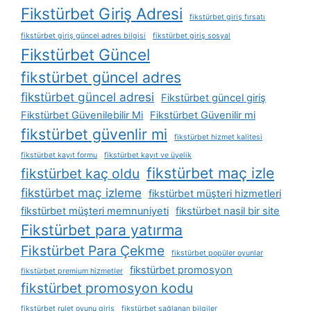
Fikstürbet Giriş Adresi
fikstürbet giriş fırsatı
fikstürbet giriş güncel adres bilgisi
fikstürbet giriş sosyal
Fikstürbet Güncel
fikstürbet güncel adres
fikstürbet güncel adresi
Fikstürbet güncel giriş
Fikstürbet Güvenilebilir Mi
Fikstürbet Güvenilir mi
fikstürbet güvenlir mi
fikstürbet hizmet kalitesi
fikstürbet kayıt formu
fikstürbet kayıt ve üyelik
fikstürbet maç izle
fikstürbet kaç oldu
fikstürbet maç izleme
fikstürbet müşteri hizmetleri
fikstürbet müşteri memnuniyeti
fikstürbet nasil bir site
Fikstürbet para yatırma
Fikstürbet Para Çekme
fikstürbet popüler oyunlar
fikstürbet promosyon
fikstürbet premium hizmetler
fikstürbet promosyon kodu
fikstürbet rulet oyunu giriş
fikstürbet sağlanan bilgiler