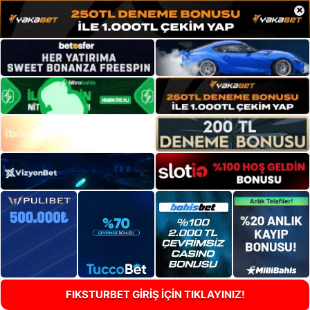
×
FIKSTURBET GİRİŞ İÇİN TIKLAYINIZ!