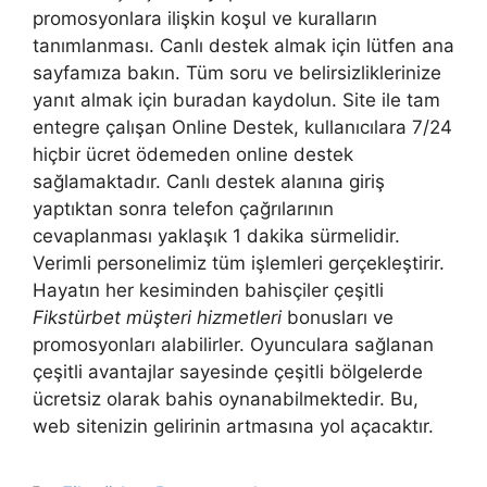
promosyonlara ilişkin koşul ve kuralların
tanımlanması. Canlı destek almak için lütfen ana
sayfamıza bakın. Tüm soru ve belirsizliklerinize
yanıt almak için buradan kaydolun. Site ile tam
entegre çalışan Online Destek, kullanıcılara 7/24
hiçbir ücret ödemeden online destek
sağlamaktadır. Canlı destek alanına giriş
yaptıktan sonra telefon çağrılarının
cevaplanması yaklaşık 1 dakika sürmelidir.
Verimli personelimiz tüm işlemleri gerçekleştirir.
Hayatın her kesiminden bahisçiler çeşitli
Fikstürbet müşteri hizmetleri
bonusları ve
promosyonları alabilirler. Oyunculara sağlanan
çeşitli avantajlar sayesinde çeşitli bölgelerde
ücretsiz olarak bahis oynanabilmektedir. Bu,
web sitenizin gelirinin artmasına yol açacaktır.