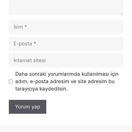
İsim
E-
posta
İnternet
sitesi
Daha sonraki yorumlarımda kullanılması için
adım, e-posta adresim ve site adresim bu
tarayıcıya kaydedilsin.