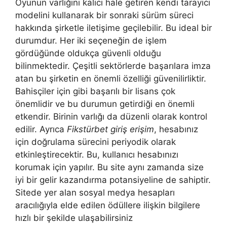
Oyunun varlığını kalıcı hale getiren kendi tarayıcı
modelini kullanarak bir sonraki sürüm süreci
hakkında şirketle iletişime geçilebilir. Bu ideal bir
durumdur. Her iki seçeneğin de işlem
gördüğünde oldukça güvenli olduğu
bilinmektedir. Çeşitli sektörlerde başarılara imza
atan bu şirketin en önemli özelliği güvenilirliktir.
Bahisçiler için gibi başarılı bir lisans çok
önemlidir ve bu durumun getirdiği en önemli
etkendir. Birinin varlığı da düzenli olarak kontrol
edilir. Ayrıca
Fikstürbet giriş erişim
, hesabınız
için doğrulama sürecini periyodik olarak
etkinleştirecektir. Bu, kullanıcı hesabınızı
korumak için yapılır. Bu site aynı zamanda size
iyi bir gelir kazandırma potansiyeline de sahiptir.
Sitede yer alan sosyal medya hesapları
aracılığıyla elde edilen ödüllere ilişkin bilgilere
hızlı bir şekilde ulaşabilirsiniz