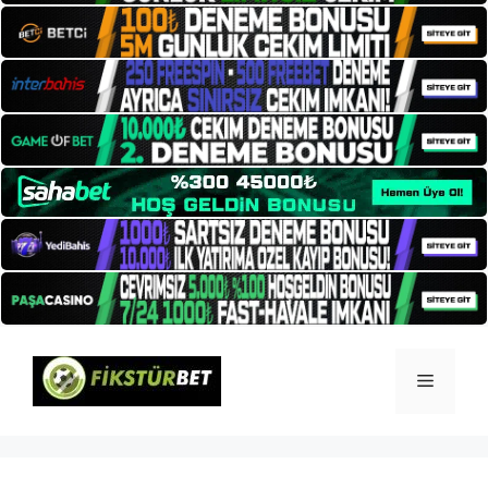
İçeriğe
atla
Menü