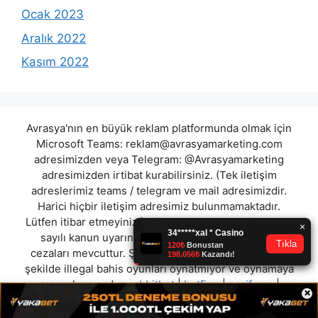
Ocak 2023
Aralık 2022
Kasım 2022
Avrasya'nın en büyük reklam platformunda olmak için
Microsoft Teams:
reklam@avrasyamarketing.com
adresimizden veya Telegram: @Avrasyamarketing
adresimizden irtibat kurabilirsiniz. (Tek iletişim
adreslerimiz teams / telegram ve mail adresimizdir.
Harici hiçbir iletişim adresimiz bulunmamaktadır.
Lütfen itibar etmeyiniz.) Türkiye yasalarına göre 7258
sayılı kanun uyarınca yasa dışı bahis oynamanın
cezaları mevcuttur. Şu an bulunduğunuz site hiç bir
şekilde illegal bahis oyunları oynatmıyor ve oynamaya
aracı olmuyordur.
rabbitbet
|
betfino
|
casifame
|
×
roxxbet
|
golden90
|
1xcasino
|
amgbahis
|
trinkbet