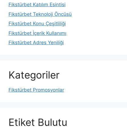
Fikstürbet Katılım Esintisi
Fikstürbet Teknoloji Öncüsü
Fikstürbet Konu Çeşitliliği
Fikstürbet İçerik Kullanımı
Fikstürbet Adres Yeniliği
Kategoriler
Fikstürbet Promosyonlar
Etiket Bulutu