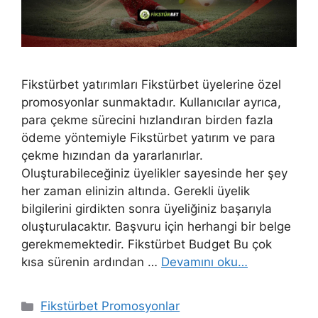
Fikstürbet yatırımları Fikstürbet üyelerine özel
promosyonlar sunmaktadır. Kullanıcılar ayrıca,
para çekme sürecini hızlandıran birden fazla
ödeme yöntemiyle Fikstürbet yatırım ve para
çekme hızından da yararlanırlar.
Oluşturabileceğiniz üyelikler sayesinde her şey
her zaman elinizin altında. Gerekli üyelik
bilgilerini girdikten sonra üyeliğiniz başarıyla
oluşturulacaktır. Başvuru için herhangi bir belge
gerekmemektedir. Fikstürbet Budget Bu çok
kısa sürenin ardından …
Devamını oku…
Kategoriler
Fikstürbet Promosyonlar