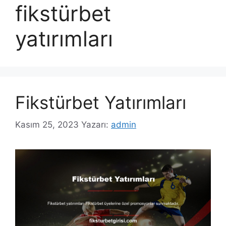
fikstürbet
yatırımları
Fikstürbet Yatırımları
Kasım 25, 2023
Yazarı:
admin