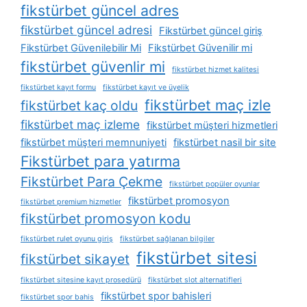
fikstürbet güncel adres
fikstürbet güncel adresi
Fikstürbet güncel giriş
Fikstürbet Güvenilebilir Mi
Fikstürbet Güvenilir mi
fikstürbet güvenlir mi
fikstürbet hizmet kalitesi
fikstürbet kayıt formu
fikstürbet kayıt ve üyelik
fikstürbet maç izle
fikstürbet kaç oldu
fikstürbet maç izleme
fikstürbet müşteri hizmetleri
fikstürbet müşteri memnuniyeti
fikstürbet nasil bir site
Fikstürbet para yatırma
Fikstürbet Para Çekme
fikstürbet popüler oyunlar
fikstürbet promosyon
fikstürbet premium hizmetler
fikstürbet promosyon kodu
fikstürbet rulet oyunu giriş
fikstürbet sağlanan bilgiler
fikstürbet sitesi
fikstürbet sikayet
fikstürbet sitesine kayıt prosedürü
fikstürbet slot alternatifleri
fikstürbet spor bahisleri
fikstürbet spor bahis