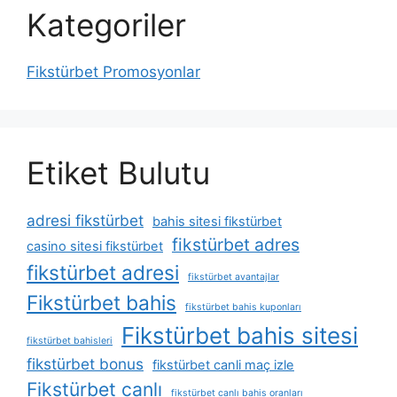
Kategoriler
Fikstürbet Promosyonlar
Etiket Bulutu
adresi fikstürbet
bahis sitesi fikstürbet
fikstürbet adres
casino sitesi fikstürbet
fikstürbet adresi
fikstürbet avantajlar
Fikstürbet bahis
fikstürbet bahis kuponları
Fikstürbet bahis sitesi
fikstürbet bahisleri
fikstürbet bonus
fikstürbet canli maç izle
Fikstürbet canlı
fikstürbet canlı bahis oranları