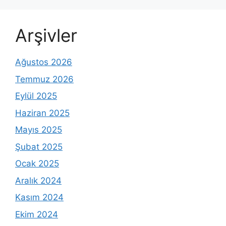
Arşivler
Ağustos 2026
Temmuz 2026
Eylül 2025
Haziran 2025
Mayıs 2025
Şubat 2025
Ocak 2025
Aralık 2024
Kasım 2024
Ekim 2024