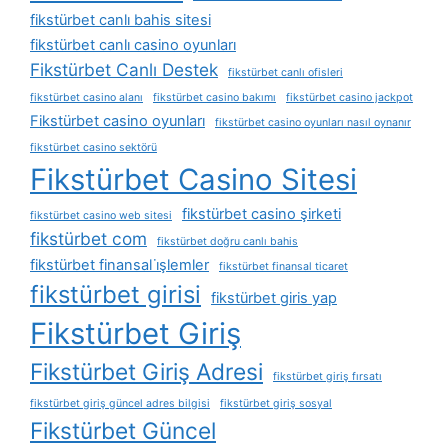
fikstürbet canlı bahis sitesi
fikstürbet canlı casino oyunları
Fikstürbet Canlı Destek
fikstürbet canlı ofisleri
fikstürbet casino alanı
fikstürbet casino bakımı
fikstürbet casino jackpot
Fikstürbet casino oyunları
fikstürbet casino oyunları nasıl oynanır
fikstürbet casino sektörü
Fikstürbet Casino Sitesi
fikstürbet casino şirketi
fikstürbet casino web sitesi
fikstürbet com
fikstürbet doğru canlı bahis
fikstürbet finansal i̇şlemler
fikstürbet finansal ticaret
fikstürbet girisi
fikstürbet giris yap
Fikstürbet Giriş
Fikstürbet Giriş Adresi
fikstürbet giriş fırsatı
fikstürbet giriş güncel adres bilgisi
fikstürbet giriş sosyal
Fikstürbet Güncel