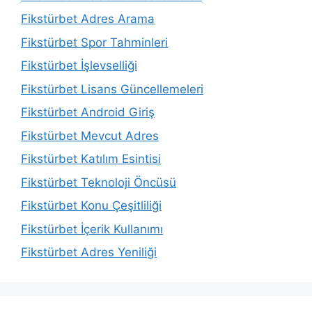
Fikstürbet Adres Arama
Fikstürbet Spor Tahminleri
Fikstürbet İşlevselliği
Fikstürbet Lisans Güncellemeleri
Fikstürbet Android Giriş
Fikstürbet Mevcut Adres
Fikstürbet Katılım Esintisi
Fikstürbet Teknoloji Öncüsü
Fikstürbet Konu Çeşitliliği
Fikstürbet İçerik Kullanımı
Fikstürbet Adres Yeniliği