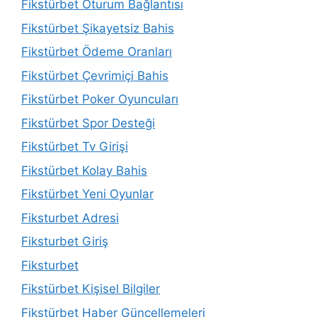
Fikstürbet Oturum Bağlantısı
Fikstürbet Şikayetsiz Bahis
Fikstürbet Ödeme Oranları
Fikstürbet Çevrimiçi Bahis
Fikstürbet Poker Oyuncuları
Fikstürbet Spor Desteği
Fikstürbet Tv Girişi
Fikstürbet Kolay Bahis
Fikstürbet Yeni Oyunlar
Fiksturbet Adresi
Fiksturbet Giriş
Fiksturbet
Fikstürbet Kişisel Bilgiler
Fikstürbet Haber Güncellemeleri