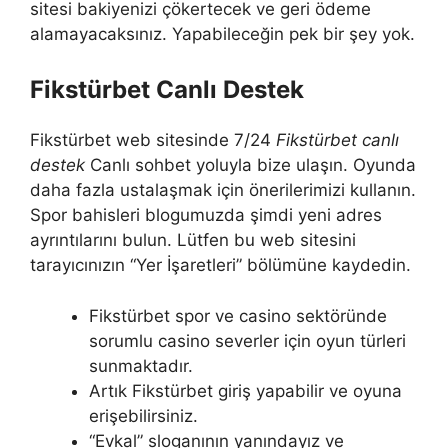
sitesi bakiyenizi çökertecek ve geri ödeme
alamayacaksınız. Yapabileceğin pek bir şey yok.
Fikstürbet Canlı Destek
Fikstürbet web sitesinde 7/24
Fikstürbet canlı
destek
Canlı sohbet yoluyla bize ulaşın. Oyunda
daha fazla ustalaşmak için önerilerimizi kullanın.
Spor bahisleri blogumuzda şimdi yeni adres
ayrıntılarını bulun. Lütfen bu web sitesini
tarayıcınızın “Yer İşaretleri” bölümüne kaydedin.
Fikstürbet spor ve casino sektöründe
sorumlu casino severler için oyun türleri
sunmaktadır.
Artık Fikstürbet giriş yapabilir ve oyuna
erişebilirsiniz.
“Evkal” sloganının yanındayız ve