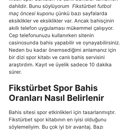
dahildir. Bunu söylüyorum
Fikstürbet futbol
maç öncesi kuponu
çünkü bazı sayfalarda
eksiklikler ve eksiklikler var. Ancak bahisçinin
akıllı telefon uygulaması mükemmel çalışıyor.
Cep telefonunuzu kullanırken sitenin
casinosunda bahis yapabilir ve oynayabilirsiniz.
Neden bu kadar önemsediğimi anlamanız için
bir dizi spor kitabı ve canlı bahis servisini
araştırdım. Kayıt ve üyelik sadece 10 dakika
sürer.
Fikstürbet Spor Bahis
Oranları Nasıl Belirlenir
Bahis sitesi spor etkinlikleri için tasarlanmıştır.
Fikstürbet spor kitabının en iyisi olduğunu
söylemeliyim. Bu çok iyi bir avantaj. Bazı