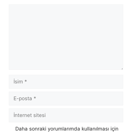
Yorum
İsim
E-
posta
İnternet
sitesi
Daha sonraki yorumlarımda kullanılması için