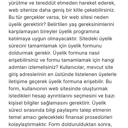
yürütme ve tereddüt etmeden hareket ederek,
web sitenize daha geniş bir kitle çekebilirsiniz.
Bu tür gerçekler varsa, bir web sitesi neden
üyelik gerektirir? Belirtilen yaş gereksinimlerini
karşılamayan bireyler üyelik programına
katılmaya uygun olmayacaktır. Sitedeki üyelik
sürecini tamamlamak için üyelik formunu
doldurmak gerekir. Üyelik formuna nasıl
erişebilirsiniz ve formu tamamlamak için hangi
adımları izlemelisiniz? Kullanıcılar, mevcut site
giriş adreslerinin en üstünde listelenen üyelerle
iletişime geçerek üyelik formuna erişebilir. Bu
form, kullanıcının web sitesinde oluşturmak
istedikleri hesap ayrıntılarını seçmesini ve bazı
kişisel bilgiler sağlamasını gerektirir. Üyelik
süreci sırasında bilgi paylaşımı talep etmenin
temel amacı gelecekteki finansal prosedürleri
kolaylaştırmaktır. Form doldurulduktan sonra,