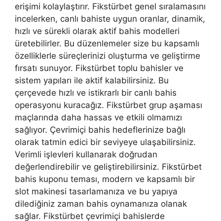
erişimi kolaylaştırır. Fikstürbet genel sıralamasını
incelerken, canlı bahiste uygun oranlar, dinamik,
hızlı ve sürekli olarak aktif bahis modelleri
üretebilirler. Bu düzenlemeler size bu kapsamlı
özelliklerle süreçlerinizi oluşturma ve geliştirme
fırsatı sunuyor. Fikstürbet toplu bahisler ve
sistem yapıları ile aktif kalabilirsiniz. Bu
çerçevede hızlı ve istikrarlı bir canlı bahis
operasyonu kuracağız. Fikstürbet grup aşaması
maçlarında daha hassas ve etkili olmamızı
sağlıyor. Çevrimiçi bahis hedeflerinize bağlı
olarak tatmin edici bir seviyeye ulaşabilirsiniz.
Verimli işlevleri kullanarak doğrudan
değerlendirebilir ve geliştirebilirsiniz. Fikstürbet
bahis kuponu teması, modern ve kapsamlı bir
slot makinesi tasarlamanıza ve bu yapıya
dilediğiniz zaman bahis oynamanıza olanak
sağlar. Fikstürbet çevrimiçi bahislerde