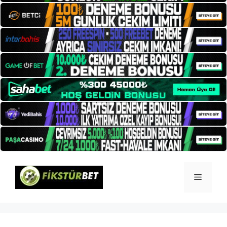
İçeriğe
atla
Menü