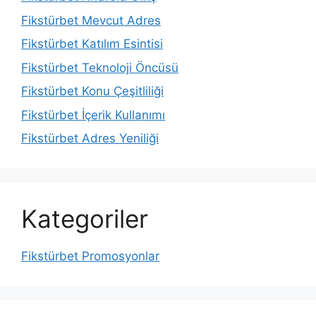
Fikstürbet Mevcut Adres
Fikstürbet Katılım Esintisi
Fikstürbet Teknoloji Öncüsü
Fikstürbet Konu Çeşitliliği
Fikstürbet İçerik Kullanımı
Fikstürbet Adres Yeniliği
Kategoriler
Fikstürbet Promosyonlar