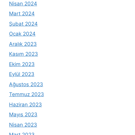
Nisan 2024
Mart 2024
Şubat 2024
Ocak 2024
Aralık 2023
Kasım 2023
Ekim 2023
Eylül 2023
Ağustos 2023
Temmuz 2023
Haziran 2023
Mayıs 2023
Nisan 2023
Mart 2023