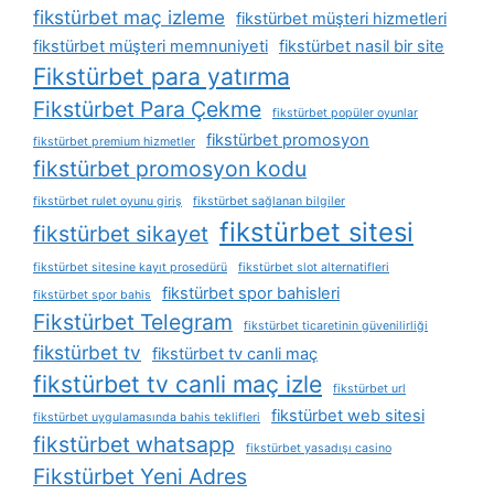
fikstürbet maç izleme
fikstürbet müşteri hizmetleri
fikstürbet müşteri memnuniyeti
fikstürbet nasil bir site
Fikstürbet para yatırma
Fikstürbet Para Çekme
fikstürbet popüler oyunlar
fikstürbet promosyon
fikstürbet premium hizmetler
fikstürbet promosyon kodu
fikstürbet rulet oyunu giriş
fikstürbet sağlanan bilgiler
fikstürbet sitesi
fikstürbet sikayet
fikstürbet sitesine kayıt prosedürü
fikstürbet slot alternatifleri
fikstürbet spor bahisleri
fikstürbet spor bahis
Fikstürbet Telegram
fikstürbet ticaretinin güvenilirliği
fikstürbet tv
fikstürbet tv canli maç
fikstürbet tv canli maç izle
fikstürbet url
fikstürbet web sitesi
fikstürbet uygulamasında bahis teklifleri
fikstürbet whatsapp
fikstürbet yasadışı casino
Fikstürbet Yeni Adres