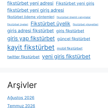
fikstürbet yeni adresi
Fikstürbet yeni giriş
fikstürbet yeni giriş adresi
fikstürbet ödeme yöntemleri
fikstürbet önemli çalışmalar
Fikstürbet üyelik
fikstürbet üyeleri
fikstürbet şikayetleri
giris adresi fikstürbet
giris fikstürbet
giris yap fikstürbet
güncel fikstürbet
kayit fikstürbet
mobil fikstürbet
yeni giris fikstürbet
twitter fikstürbet
Arşivler
Ağustos 2026
Temmuz 2026