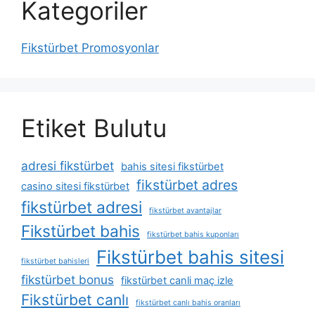
Kategoriler
Fikstürbet Promosyonlar
Etiket Bulutu
adresi fikstürbet
bahis sitesi fikstürbet
fikstürbet adres
casino sitesi fikstürbet
fikstürbet adresi
fikstürbet avantajlar
Fikstürbet bahis
fikstürbet bahis kuponları
Fikstürbet bahis sitesi
fikstürbet bahisleri
fikstürbet bonus
fikstürbet canli maç izle
Fikstürbet canlı
fikstürbet canlı bahis oranları