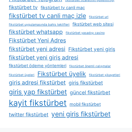
fikstürbet ticaretinin güvenilirliği
fikstürbet tv
fikstürbet tv canli maç
fikstürbet tv canli maç izle
fikstürbet url
fikstürbet web sitesi
fikstürbet uygulamasında bahis teklifleri
fikstürbet whatsapp
fikstürbet yasadışı casino
Fikstürbet Yeni Adres
fikstürbet yeni adresi
Fikstürbet yeni giriş
fikstürbet yeni giriş adresi
fikstürbet ödeme yöntemleri
fikstürbet önemli çalışmalar
Fikstürbet üyelik
fikstürbet üyeleri
fikstürbet şikayetleri
giris adresi fikstürbet
giris fikstürbet
giris yap fikstürbet
güncel fikstürbet
kayit fikstürbet
mobil fikstürbet
yeni giris fikstürbet
twitter fikstürbet