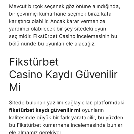
Mevcut birçok seçenek göz önüne alındığında,
bir çevrimiçi kumarhane seçmek biraz kafa
karıştırıcı olabilir. Ancak karar vermenize
yardımcı olabilecek bir şey sitedeki oyun
seçimidir. Fikstürbet Casino incelemesinin bu
bölümünde bu oyunları ele alacağız.
Fikstürbet
Casino Kaydı Güvenilir
Mi
Sitede bulunan yazılım sağlayıcılar, platformdaki
fikstürbet kaydı güvenilir mi
oyunların
kalitesinde büyük bir fark yaratabilir, bu yüzden
bu Fikstürbet kumarhane incelemesinde bunları
ele almamız gerekiyor.