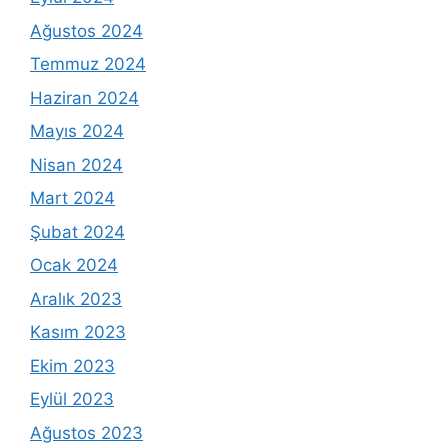
Ağustos 2024
Temmuz 2024
Haziran 2024
Mayıs 2024
Nisan 2024
Mart 2024
Şubat 2024
Ocak 2024
Aralık 2023
Kasım 2023
Ekim 2023
Eylül 2023
Ağustos 2023