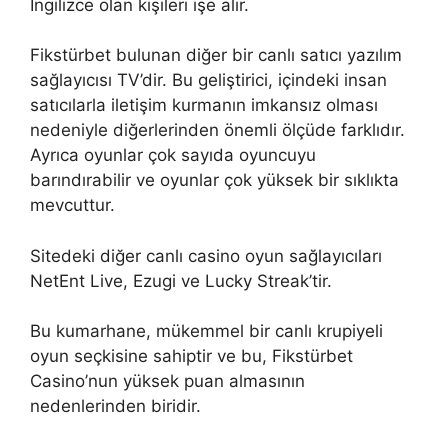
İngilizce olan kişileri işe alır.
Fikstürbet bulunan diğer bir canlı satıcı yazılım
sağlayıcısı TV’dir. Bu geliştirici, içindeki insan
satıcılarla iletişim kurmanın imkansız olması
nedeniyle diğerlerinden önemli ölçüde farklıdır.
Ayrıca oyunlar çok sayıda oyuncuyu
barındırabilir ve oyunlar çok yüksek bir sıklıkta
mevcuttur.
Sitedeki diğer canlı casino oyun sağlayıcıları
NetEnt Live, Ezugi ve Lucky Streak’tir.
Bu kumarhane, mükemmel bir canlı krupiyeli
oyun seçkisine sahiptir ve bu, Fikstürbet
Casino’nun yüksek puan almasının
nedenlerinden biridir.