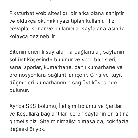
Fikstürbet web sitesi gri bir arka plana sahiptir
ve oldukça okunaklı yazı tipleri kullanır. Hızlı
cevaplar sunar ve kullanıcılar sayfalar arasında
kolayca gezinebilir.
Sitenin önemli sayfalarına bağlantılar, sayfanın
sol üst köşesinde bulunur ve spor bahisleri,
sanal sporlar, kumarhane, canlı kumarhane ve
promosyonlara bağlantılar içerir. Giriş ve kayıt
düğmeleri kumarhanenin sağ üst köşesinde
bulunur.
Ayrıca SSS bölümü, İletişim bölümü ve Şartlar
ve Koşullara bağlantılar içeren sayfanın en altına
gitmelisiniz. Site minimalist olmasa da, çok fazla
dağınıklığı yok.