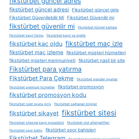
fikstürbet güncel adres
fikstürbet güncel adresi
Fikstürbet güncel giriş
Fikstürbet Güvenilebilir Mi
Fikstürbet Güvenilir mi
fikstürbet güvenlir mi
fikstürbet hizmet kalitesi
fikstürbet kayıt formu
fikstürbet kayıt ve üyelik
fikstürbet maç izle
fikstürbet kaç oldu
fikstürbet maç izleme
fikstürbet müşteri hizmetleri
fikstürbet müşteri memnuniyeti
fikstürbet nasil bir site
Fikstürbet para yatırma
Fikstürbet Para Çekme
fikstürbet popüler oyunlar
fikstürbet promosyon
fikstürbet premium hizmetler
fikstürbet promosyon kodu
fikstürbet rulet oyunu giriş
fikstürbet sağlanan bilgiler
fikstürbet sitesi
fikstürbet sikayet
fikstürbet sitesine kayıt prosedürü
fikstürbet slot alternatifleri
fikstürbet spor bahisleri
fikstürbet spor bahis
Fikstürbet Telegram