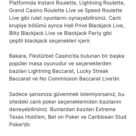
Platformda Instant Roulette, Lightning Roulette,
Grand Casino Roulette Live ve Speed Roulette
Live gibi rulet oyunlarını oynayabilirsiniz. Canlı
krupiye bölümü ayrıca Hall Prive Blackjack Live,
Blitz Blackjack Live ve Blackjack Party gibi
çeşitli blackjack seçenekleri içerir.
Bakara, Fikstürbet Casino’da bulunan bir başka
popüler masa oyunudur ve seçeneklerden
bazıları Lightning Baccarat, Lucky Streak
Baccarat ve No Commission Baccarat Live’dır.
Sadece şansınıza güvenmek istemiyorsanız, bu
sitedeki canlı poker seçeneklerinden bazılarını
deneyebilirsiniz. Bunlardan bazıları Extreme
Texas Hold’em, Bet on Poker ve Caribbean Stud
Poker’dir.