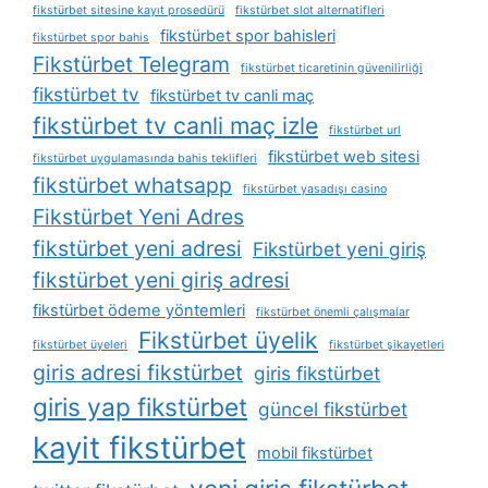
fikstürbet sitesine kayıt prosedürü
fikstürbet slot alternatifleri
fikstürbet spor bahisleri
fikstürbet spor bahis
Fikstürbet Telegram
fikstürbet ticaretinin güvenilirliği
fikstürbet tv
fikstürbet tv canli maç
fikstürbet tv canli maç izle
fikstürbet url
fikstürbet web sitesi
fikstürbet uygulamasında bahis teklifleri
fikstürbet whatsapp
fikstürbet yasadışı casino
Fikstürbet Yeni Adres
fikstürbet yeni adresi
Fikstürbet yeni giriş
fikstürbet yeni giriş adresi
fikstürbet ödeme yöntemleri
fikstürbet önemli çalışmalar
Fikstürbet üyelik
fikstürbet üyeleri
fikstürbet şikayetleri
giris adresi fikstürbet
giris fikstürbet
giris yap fikstürbet
güncel fikstürbet
kayit fikstürbet
mobil fikstürbet