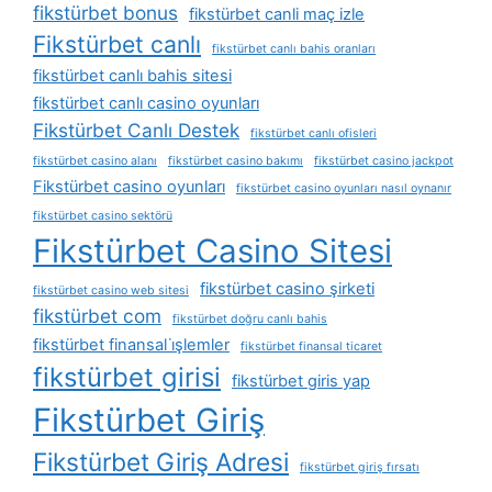
fikstürbet bonus
fikstürbet canli maç izle
Fikstürbet canlı
fikstürbet canlı bahis oranları
fikstürbet canlı bahis sitesi
fikstürbet canlı casino oyunları
Fikstürbet Canlı Destek
fikstürbet canlı ofisleri
fikstürbet casino alanı
fikstürbet casino bakımı
fikstürbet casino jackpot
Fikstürbet casino oyunları
fikstürbet casino oyunları nasıl oynanır
fikstürbet casino sektörü
Fikstürbet Casino Sitesi
fikstürbet casino şirketi
fikstürbet casino web sitesi
fikstürbet com
fikstürbet doğru canlı bahis
fikstürbet finansal i̇şlemler
fikstürbet finansal ticaret
fikstürbet girisi
fikstürbet giris yap
Fikstürbet Giriş
Fikstürbet Giriş Adresi
fikstürbet giriş fırsatı