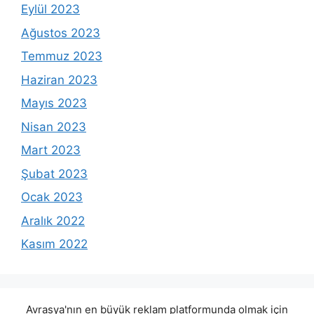
Eylül 2023
Ağustos 2023
Temmuz 2023
Haziran 2023
Mayıs 2023
Nisan 2023
Mart 2023
Şubat 2023
Ocak 2023
Aralık 2022
Kasım 2022
Avrasya'nın en büyük reklam platformunda olmak için