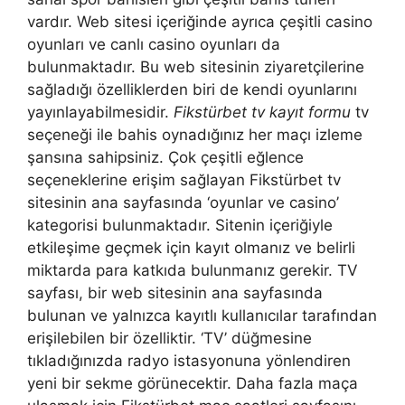
vardır. Web sitesi içeriğinde ayrıca çeşitli casino
oyunları ve canlı casino oyunları da
bulunmaktadır. Bu web sitesinin ziyaretçilerine
sağladığı özelliklerden biri de kendi oyunlarını
yayınlayabilmesidir.
Fikstürbet tv kayıt formu
tv
seçeneği ile bahis oynadığınız her maçı izleme
şansına sahipsiniz. Çok çeşitli eğlence
seçeneklerine erişim sağlayan Fikstürbet tv
sitesinin ana sayfasında ‘oyunlar ve casino’
kategorisi bulunmaktadır. Sitenin içeriğiyle
etkileşime geçmek için kayıt olmanız ve belirli
miktarda para katkıda bulunmanız gerekir. TV
sayfası, bir web sitesinin ana sayfasında
bulunan ve yalnızca kayıtlı kullanıcılar tarafından
erişilebilen bir özelliktir. ‘TV’ düğmesine
tıkladığınızda radyo istasyonuna yönlendiren
yeni bir sekme görünecektir. Daha fazla maça