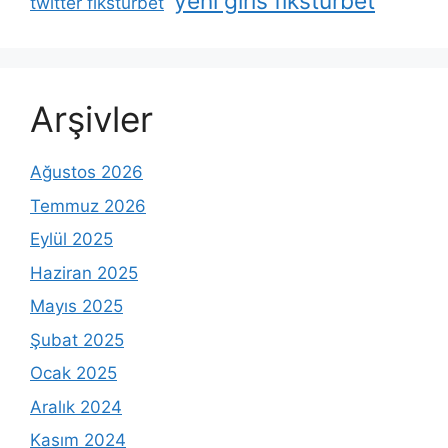
yeni giris fikstürbet
twitter fikstürbet
Arşivler
Ağustos 2026
Temmuz 2026
Eylül 2025
Haziran 2025
Mayıs 2025
Şubat 2025
Ocak 2025
Aralık 2024
Kasım 2024