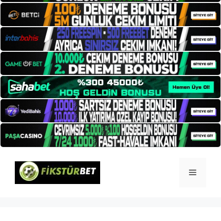
İçeriğe
atla
Menü