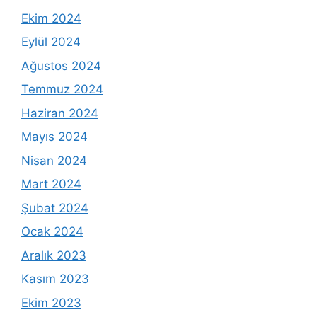
Ekim 2024
Eylül 2024
Ağustos 2024
Temmuz 2024
Haziran 2024
Mayıs 2024
Nisan 2024
Mart 2024
Şubat 2024
Ocak 2024
Aralık 2023
Kasım 2023
Ekim 2023