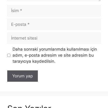
İsim
E-
posta
İnternet
sitesi
Daha sonraki yorumlarımda kullanılması için
adım, e-posta adresim ve site adresim bu
tarayıcıya kaydedilsin.