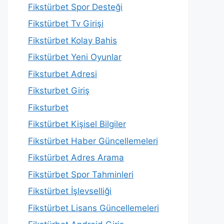
Fikstürbet Spor Desteği
Fikstürbet Tv Girişi
Fikstürbet Kolay Bahis
Fikstürbet Yeni Oyunlar
Fiksturbet Adresi
Fiksturbet Giriş
Fiksturbet
Fikstürbet Kişisel Bilgiler
Fikstürbet Haber Güncellemeleri
Fikstürbet Adres Arama
Fikstürbet Spor Tahminleri
Fikstürbet İşlevselliği
Fikstürbet Lisans Güncellemeleri