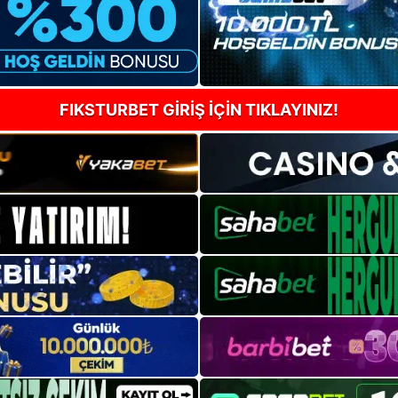
FIKSTURBET GİRİŞ İÇİN TIKLAYINIZ!