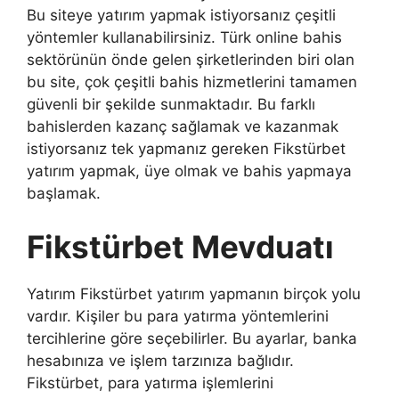
Bu siteye yatırım yapmak istiyorsanız çeşitli
yöntemler kullanabilirsiniz. Türk online bahis
sektörünün önde gelen şirketlerinden biri olan
bu site, çok çeşitli bahis hizmetlerini tamamen
güvenli bir şekilde sunmaktadır. Bu farklı
bahislerden kazanç sağlamak ve kazanmak
istiyorsanız tek yapmanız gereken Fikstürbet
yatırım yapmak, üye olmak ve bahis yapmaya
başlamak.
Fikstürbet Mevduatı
Yatırım Fikstürbet yatırım yapmanın birçok yolu
vardır. Kişiler bu para yatırma yöntemlerini
tercihlerine göre seçebilirler. Bu ayarlar, banka
hesabınıza ve işlem tarzınıza bağlıdır.
Fikstürbet, para yatırma işlemlerini