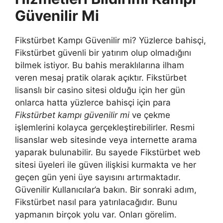
Güvenilir Mi
Fikstürbet Kampı Güvenilir mi? Yüzlerce bahisçi,
Fikstürbet güvenli bir yatırım olup olmadığını
bilmek istiyor. Bu bahis meraklılarına ilham
veren mesaj pratik olarak açıktır. Fikstürbet
lisanslı bir casino sitesi olduğu için her gün
onlarca hatta yüzlerce bahisçi için para
Fikstürbet kampı güvenilir mi
ve çekme
işlemlerini kolayca gerçekleştirebilirler. Resmi
lisanslar web sitesinde veya internette arama
yaparak bulunabilir. Bu sayede Fikstürbet web
sitesi üyeleri ile güven ilişkisi kurmakta ve her
geçen gün yeni üye sayısını artırmaktadır.
Güvenilir Kullanıcılar’a bakın. Bir sonraki adım,
Fikstürbet nasıl para yatırılacağıdır. Bunu
yapmanın birçok yolu var. Onları görelim.