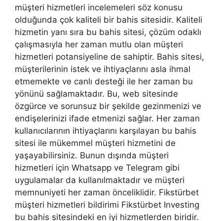
müşteri hizmetleri incelemeleri söz konusu
olduğunda çok kaliteli bir bahis sitesidir. Kaliteli
hizmetin yanı sıra bu bahis sitesi, çözüm odaklı
çalışmasıyla her zaman mutlu olan müşteri
hizmetleri potansiyeline de sahiptir. Bahis sitesi,
müşterilerinin istek ve ihtiyaçlarını asla ihmal
etmemekte ve canlı desteği ile her zaman bu
yönünü sağlamaktadır. Bu, web sitesinde
özgürce ve sorunsuz bir şekilde gezinmenizi ve
endişelerinizi ifade etmenizi sağlar. Her zaman
kullanıcılarının ihtiyaçlarını karşılayan bu bahis
sitesi ile mükemmel müşteri hizmetini de
yaşayabilirsiniz. Bunun dışında müşteri
hizmetleri için Whatsapp ve Telegram gibi
uygulamalar da kullanılmaktadır ve müşteri
memnuniyeti her zaman önceliklidir. Fikstürbet
müşteri hizmetleri bildirimi Fikstürbet Investing
bu bahis sitesindeki en iyi hizmetlerden biridir.