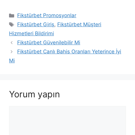
Kategoriler
Fikstürbet Promosyonlar
Etiketler
Fikstürbet Giriş
,
Fikstürbet Müşteri
Hizmetleri Bildirimi
Fikstürbet Güvenilebilir Mi
Fikstürbet Canlı Bahis Oranları Yeterince İyi
Mi
Yorum yapın
Yorum