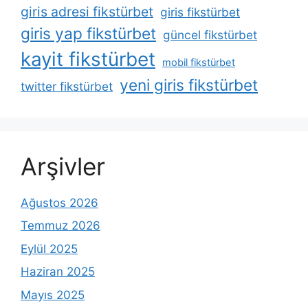
giris adresi fikstürbet
giris fikstürbet
giris yap fikstürbet
güncel fikstürbet
kayit fikstürbet
mobil fikstürbet
yeni giris fikstürbet
twitter fikstürbet
Arşivler
Ağustos 2026
Temmuz 2026
Eylül 2025
Haziran 2025
Mayıs 2025