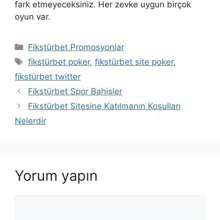
fark etmeyeceksiniz. Her zevke uygun birçok
oyun var.
Kategoriler
Fikstürbet Promosyonlar
Etiketler
fikstürbet poker
,
fikstürbet site poker
,
fikstürbet twitter
Fikstürbet Spor Bahisler
Fikstürbet Sitesine Katılmanın Koşulları
Nelerdir
Yorum yapın
Yorum