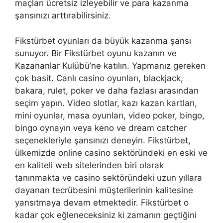
maçları ücretsiz izleyebilir ve para kazanma
şansınızı arttırabilirsiniz.
Fikstürbet oyunları da büyük kazanma şansı
sunuyor. Bir Fikstürbet oyunu kazanın ve
Kazananlar Kulübü’ne katılın. Yapmanız gereken
çok basit. Canlı casino oyunları, blackjack,
bakara, rulet, poker ve daha fazlası arasından
seçim yapın. Video slotlar, kazı kazan kartları,
mini oyunlar, masa oyunları, video poker, bingo,
bingo oynayın veya keno ve dream catcher
seçenekleriyle şansınızı deneyin. Fikstürbet,
ülkemizde online casino sektöründeki en eski ve
en kaliteli web sitelerinden biri olarak
tanınmakta ve casino sektöründeki uzun yıllara
dayanan tecrübesini müşterilerinin kalitesine
yansıtmaya devam etmektedir. Fikstürbet o
kadar çok eğleneceksiniz ki zamanın geçtiğini