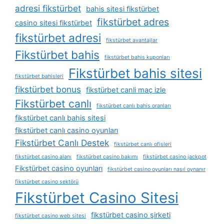
adresi fikstürbet
bahis sitesi fikstürbet
fikstürbet adres
casino sitesi fikstürbet
fikstürbet adresi
fikstürbet avantajlar
Fikstürbet bahis
fikstürbet bahis kuponları
Fikstürbet bahis sitesi
fikstürbet bahisleri
fikstürbet bonus
fikstürbet canli maç izle
Fikstürbet canlı
fikstürbet canlı bahis oranları
fikstürbet canlı bahis sitesi
fikstürbet canlı casino oyunları
Fikstürbet Canlı Destek
fikstürbet canlı ofisleri
fikstürbet casino alanı
fikstürbet casino bakımı
fikstürbet casino jackpot
Fikstürbet casino oyunları
fikstürbet casino oyunları nasıl oynanır
fikstürbet casino sektörü
Fikstürbet Casino Sitesi
fikstürbet casino şirketi
fikstürbet casino web sitesi