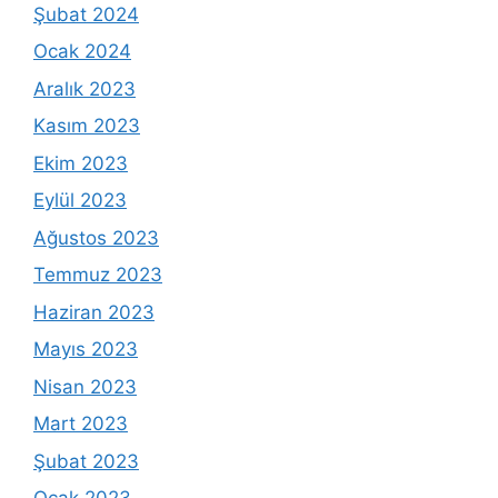
Şubat 2024
Ocak 2024
Aralık 2023
Kasım 2023
Ekim 2023
Eylül 2023
Ağustos 2023
Temmuz 2023
Haziran 2023
Mayıs 2023
Nisan 2023
Mart 2023
Şubat 2023