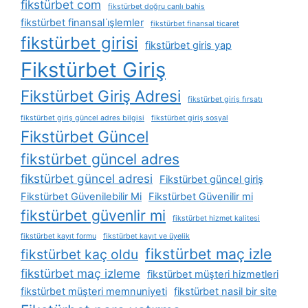
fikstürbet com
fikstürbet doğru canlı bahis
fikstürbet finansal i̇şlemler
fikstürbet finansal ticaret
fikstürbet girisi
fikstürbet giris yap
Fikstürbet Giriş
Fikstürbet Giriş Adresi
fikstürbet giriş fırsatı
fikstürbet giriş güncel adres bilgisi
fikstürbet giriş sosyal
Fikstürbet Güncel
fikstürbet güncel adres
fikstürbet güncel adresi
Fikstürbet güncel giriş
Fikstürbet Güvenilebilir Mi
Fikstürbet Güvenilir mi
fikstürbet güvenlir mi
fikstürbet hizmet kalitesi
fikstürbet kayıt formu
fikstürbet kayıt ve üyelik
fikstürbet maç izle
fikstürbet kaç oldu
fikstürbet maç izleme
fikstürbet müşteri hizmetleri
fikstürbet müşteri memnuniyeti
fikstürbet nasil bir site