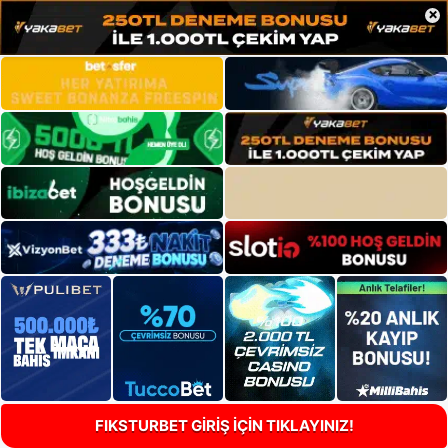
×
FIKSTURBET GİRİŞ İÇİN TIKLAYINIZ!