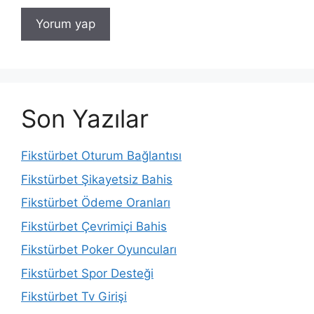
Son Yazılar
Fikstürbet Oturum Bağlantısı
Fikstürbet Şikayetsiz Bahis
Fikstürbet Ödeme Oranları
Fikstürbet Çevrimiçi Bahis
Fikstürbet Poker Oyuncuları
Fikstürbet Spor Desteği
Fikstürbet Tv Girişi