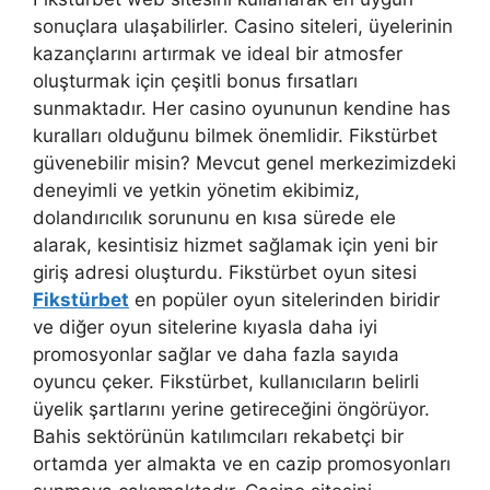
sonuçlara ulaşabilirler. Casino siteleri, üyelerinin
kazançlarını artırmak ve ideal bir atmosfer
oluşturmak için çeşitli bonus fırsatları
sunmaktadır. Her casino oyununun kendine has
kuralları olduğunu bilmek önemlidir. Fikstürbet
güvenebilir misin? Mevcut genel merkezimizdeki
deneyimli ve yetkin yönetim ekibimiz,
dolandırıcılık sorununu en kısa sürede ele
alarak, kesintisiz hizmet sağlamak için yeni bir
giriş adresi oluşturdu. Fikstürbet oyun sitesi
Fikstürbet
en popüler oyun sitelerinden biridir
ve diğer oyun sitelerine kıyasla daha iyi
promosyonlar sağlar ve daha fazla sayıda
oyuncu çeker. Fikstürbet, kullanıcıların belirli
üyelik şartlarını yerine getireceğini öngörüyor.
Bahis sektörünün katılımcıları rekabetçi bir
ortamda yer almakta ve en cazip promosyonları