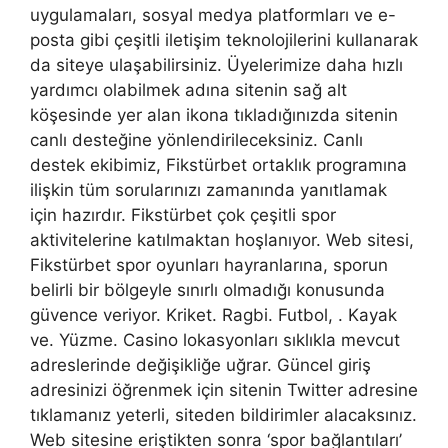
uygulamaları, sosyal medya platformları ve e-
posta gibi çeşitli iletişim teknolojilerini kullanarak
da siteye ulaşabilirsiniz. Üyelerimize daha hızlı
yardımcı olabilmek adına sitenin sağ alt
köşesinde yer alan ikona tıkladığınızda sitenin
canlı desteğine yönlendirileceksiniz. Canlı
destek ekibimiz, Fikstürbet ortaklık programına
ilişkin tüm sorularınızı zamanında yanıtlamak
için hazırdır. Fikstürbet çok çeşitli spor
aktivitelerine katılmaktan hoşlanıyor. Web sitesi,
Fikstürbet spor oyunları hayranlarına, sporun
belirli bir bölgeyle sınırlı olmadığı konusunda
güvence veriyor. Kriket. Ragbi. Futbol, ​​. Kayak
ve. Yüzme. Casino lokasyonları sıklıkla mevcut
adreslerinde değişikliğe uğrar. Güncel giriş
adresinizi öğrenmek için sitenin Twitter adresine
tıklamanız yeterli, siteden bildirimler alacaksınız.
Web sitesine eriştikten sonra ‘spor bağlantıları’