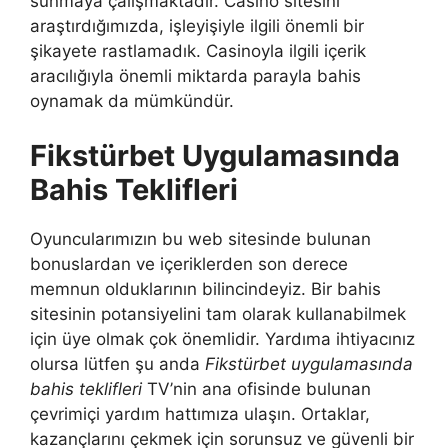
sunmaya çalışmaktadır. Casino sitesini
araştırdığımızda, işleyişiyle ilgili önemli bir
şikayete rastlamadık. Casinoyla ilgili içerik
aracılığıyla önemli miktarda parayla bahis
oynamak da mümkündür.
Fikstürbet Uygulamasında
Bahis Teklifleri
Oyuncularımızın bu web sitesinde bulunan
bonuslardan ve içeriklerden son derece
memnun olduklarının bilincindeyiz. Bir bahis
sitesinin potansiyelini tam olarak kullanabilmek
için üye olmak çok önemlidir. Yardıma ihtiyacınız
olursa lütfen şu anda
Fikstürbet uygulamasında
bahis teklifleri
TV’nin ana ofisinde bulunan
çevrimiçi yardım hattımıza ulaşın. Ortaklar,
kazançlarını çekmek için sorunsuz ve güvenli bir