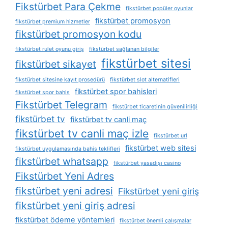
Fikstürbet Para Çekme
fikstürbet popüler oyunlar
fikstürbet promosyon
fikstürbet premium hizmetler
fikstürbet promosyon kodu
fikstürbet rulet oyunu giriş
fikstürbet sağlanan bilgiler
fikstürbet sitesi
fikstürbet sikayet
fikstürbet sitesine kayıt prosedürü
fikstürbet slot alternatifleri
fikstürbet spor bahisleri
fikstürbet spor bahis
Fikstürbet Telegram
fikstürbet ticaretinin güvenilirliği
fikstürbet tv
fikstürbet tv canli maç
fikstürbet tv canli maç izle
fikstürbet url
fikstürbet web sitesi
fikstürbet uygulamasında bahis teklifleri
fikstürbet whatsapp
fikstürbet yasadışı casino
Fikstürbet Yeni Adres
fikstürbet yeni adresi
Fikstürbet yeni giriş
fikstürbet yeni giriş adresi
fikstürbet ödeme yöntemleri
fikstürbet önemli çalışmalar