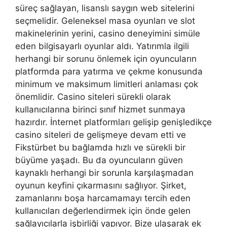
süreç sağlayan, lisanslı saygın web sitelerini
seçmelidir. Geleneksel masa oyunları ve slot
makinelerinin yerini, casino deneyimini simüle
eden bilgisayarlı oyunlar aldı. Yatırımla ilgili
herhangi bir sorunu önlemek için oyuncuların
platformda para yatırma ve çekme konusunda
minimum ve maksimum limitleri anlaması çok
önemlidir. Casino siteleri sürekli olarak
kullanıcılarına birinci sınıf hizmet sunmaya
hazırdır. İnternet platformları gelişip genişledikçe
casino siteleri de gelişmeye devam etti ve
Fikstürbet bu bağlamda hızlı ve sürekli bir
büyüme yaşadı. Bu da oyuncuların güven
kaynaklı herhangi bir sorunla karşılaşmadan
oyunun keyfini çıkarmasını sağlıyor. Şirket,
zamanlarını boşa harcamamayı tercih eden
kullanıcıları değerlendirmek için önde gelen
sağlayıcılarla işbirliği yapıyor. Bize ulaşarak ek