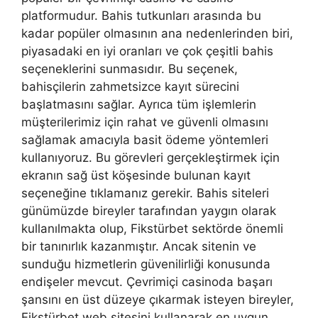
platformudur. Bahis tutkunları arasında bu
kadar popüler olmasının ana nedenlerinden biri,
piyasadaki en iyi oranları ve çok çeşitli bahis
seçeneklerini sunmasıdır. Bu seçenek,
bahisçilerin zahmetsizce kayıt sürecini
başlatmasını sağlar. Ayrıca tüm işlemlerin
müşterilerimiz için rahat ve güvenli olmasını
sağlamak amacıyla basit ödeme yöntemleri
kullanıyoruz. Bu görevleri gerçekleştirmek için
ekranın sağ üst köşesinde bulunan kayıt
seçeneğine tıklamanız gerekir. Bahis siteleri
günümüzde bireyler tarafından yaygın olarak
kullanılmakta olup, Fikstürbet sektörde önemli
bir tanınırlık kazanmıştır. Ancak sitenin ve
sunduğu hizmetlerin güvenilirliği konusunda
endişeler mevcut. Çevrimiçi casinoda başarı
şansını en üst düzeye çıkarmak isteyen bireyler,
Fikstürbet web sitesini kullanarak en uygun