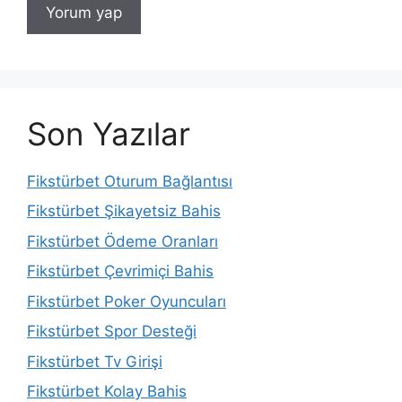
Son Yazılar
Fikstürbet Oturum Bağlantısı
Fikstürbet Şikayetsiz Bahis
Fikstürbet Ödeme Oranları
Fikstürbet Çevrimiçi Bahis
Fikstürbet Poker Oyuncuları
Fikstürbet Spor Desteği
Fikstürbet Tv Girişi
Fikstürbet Kolay Bahis