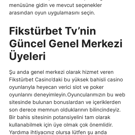
menüsüne gidin ve mevcut seçenekler
arasından oyun uygulamasını seçin.
Fikstürbet Tv’nin
Güncel Genel Merkezi
Üyeleri
Şu anda genel merkezi olarak hizmet veren
Fikstürbet Casino’daki bu yüksek bahisli casino
oyunlarıyla heyecan verici slot ve poker
oyunlarını deneyimleyin.Oyuncularımızın bu web
sitesinde bulunan bonuslardan ve içeriklerden
son derece memnun olduklarının bilincindeyiz.
Bir bahis sitesinin potansiyelini tam olarak
kullanabilmek için üye olmak çok önemlidir.
Yardıma ihtiyacınız olursa lütfen şu anda