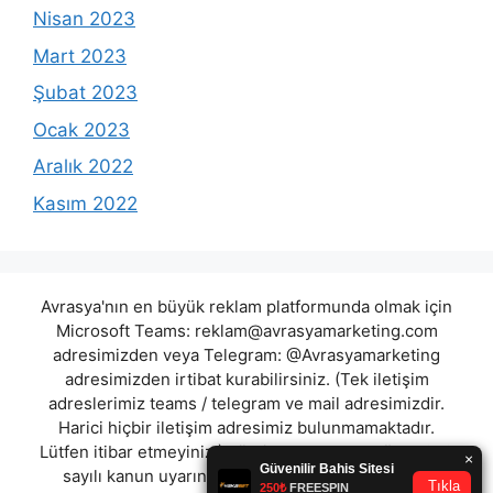
Nisan 2023
Mart 2023
Şubat 2023
Ocak 2023
Aralık 2022
Kasım 2022
Avrasya'nın en büyük reklam platformunda olmak için
Microsoft Teams:
reklam@avrasyamarketing.com
adresimizden veya Telegram: @Avrasyamarketing
adresimizden irtibat kurabilirsiniz. (Tek iletişim
adreslerimiz teams / telegram ve mail adresimizdir.
Harici hiçbir iletişim adresimiz bulunmamaktadır.
Lütfen itibar etmeyiniz.) Türkiye yasalarına göre 7258
sayılı kanun uyarınca yasa dışı bahis oynamanın