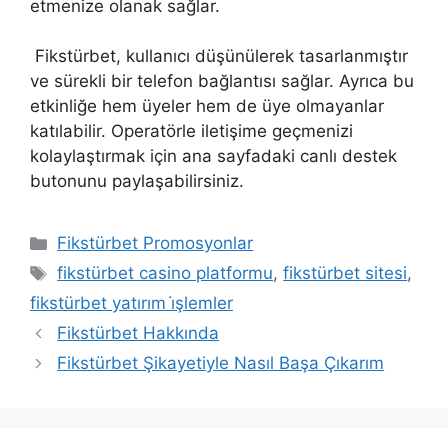
etmenize olanak sağlar.
Fikstürbet, kullanıcı düşünülerek tasarlanmıştır
ve sürekli bir telefon bağlantısı sağlar. Ayrıca bu
etkinliğe hem üyeler hem de üye olmayanlar
katılabilir. Operatörle iletişime geçmenizi
kolaylaştırmak için ana sayfadaki canlı destek
butonunu paylaşabilirsiniz.
Kategoriler
Fikstürbet Promosyonlar
Etiketler
fikstürbet casino platformu
,
fikstürbet sitesi
,
fikstürbet yatırım i̇şlemler
Fikstürbet Hakkında
Fikstürbet Şikayetiyle Nasıl Başa Çıkarım