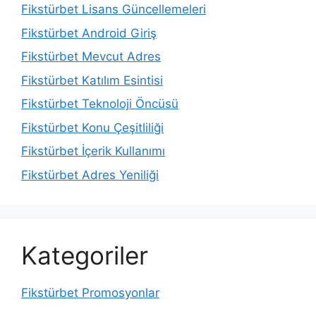
Fikstürbet Lisans Güncellemeleri
Fikstürbet Android Giriş
Fikstürbet Mevcut Adres
Fikstürbet Katılım Esintisi
Fikstürbet Teknoloji Öncüsü
Fikstürbet Konu Çeşitliliği
Fikstürbet İçerik Kullanımı
Fikstürbet Adres Yeniliği
Kategoriler
Fikstürbet Promosyonlar