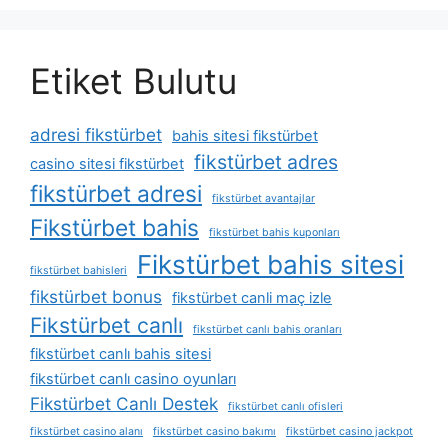
Etiket Bulutu
adresi fikstürbet
bahis sitesi fikstürbet
fikstürbet adres
casino sitesi fikstürbet
fikstürbet adresi
fikstürbet avantajlar
Fikstürbet bahis
fikstürbet bahis kuponları
Fikstürbet bahis sitesi
fikstürbet bahisleri
fikstürbet bonus
fikstürbet canli maç izle
Fikstürbet canlı
fikstürbet canlı bahis oranları
fikstürbet canlı bahis sitesi
fikstürbet canlı casino oyunları
Fikstürbet Canlı Destek
fikstürbet canlı ofisleri
fikstürbet casino alanı
fikstürbet casino bakımı
fikstürbet casino jackpot