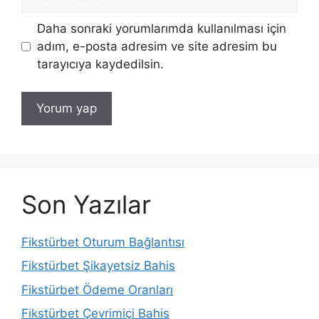
sitesi
Daha sonraki yorumlarımda kullanılması için
adım, e-posta adresim ve site adresim bu
tarayıcıya kaydedilsin.
Son Yazılar
Fikstürbet Oturum Bağlantısı
Fikstürbet Şikayetsiz Bahis
Fikstürbet Ödeme Oranları
Fikstürbet Çevrimiçi Bahis