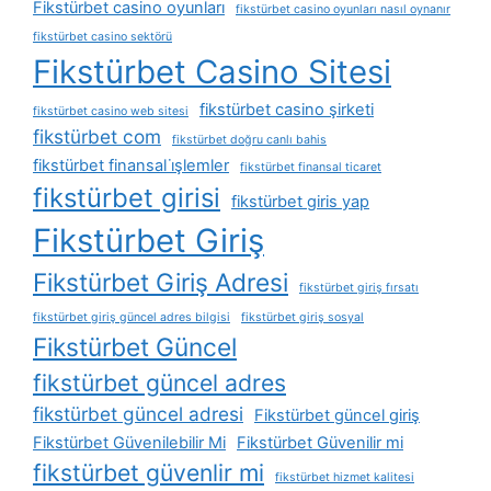
Fikstürbet casino oyunları
fikstürbet casino oyunları nasıl oynanır
fikstürbet casino sektörü
Fikstürbet Casino Sitesi
fikstürbet casino şirketi
fikstürbet casino web sitesi
fikstürbet com
fikstürbet doğru canlı bahis
fikstürbet finansal i̇şlemler
fikstürbet finansal ticaret
fikstürbet girisi
fikstürbet giris yap
Fikstürbet Giriş
Fikstürbet Giriş Adresi
fikstürbet giriş fırsatı
fikstürbet giriş güncel adres bilgisi
fikstürbet giriş sosyal
Fikstürbet Güncel
fikstürbet güncel adres
fikstürbet güncel adresi
Fikstürbet güncel giriş
Fikstürbet Güvenilebilir Mi
Fikstürbet Güvenilir mi
fikstürbet güvenlir mi
fikstürbet hizmet kalitesi