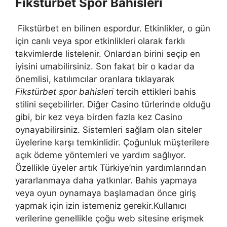
Fikstürbet Spor Bahisleri
Fikstürbet en bilinen espordur. Etkinlikler, o gün
için canlı veya spor etkinlikleri olarak farklı
takvimlerde listelenir. Onlardan birini seçip en
iyisini umabilirsiniz. Son fakat bir o kadar da
önemlisi, katılımcılar oranlara tıklayarak
Fikstürbet spor bahisleri
tercih ettikleri bahis
stilini seçebilirler. Diğer Casino türlerinde olduğu
gibi, bir kez veya birden fazla kez Casino
oynayabilirsiniz. Sistemleri sağlam olan siteler
üyelerine karşı temkinlidir. Çoğunluk müşterilere
açık ödeme yöntemleri ve yardım sağlıyor.
Özellikle üyeler artık Türkiye’nin yardımlarından
yararlanmaya daha yatkınlar. Bahis yapmaya
veya oyun oynamaya başlamadan önce giriş
yapmak için izin istemeniz gerekir.Kullanıcı
verilerine genellikle çoğu web sitesine erişmek