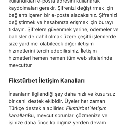
kullandıkları e-posta adresini kullanarak
kaydolmaları gerekir. Şifrenizi değiştirmek için
bağlantı içeren bir e-posta alacaksınız. Şifrenizi
değiştirmek ve hesabınıza erişmek için burayı
tıklayın. Şifrelere güvenmek yerine, ödemeler ve
bahisler de dahil olmak üzere çeşitli işlemlerde
size yardımcı olabilecek diğer iletişim
hizmetlerini tercih edebilirsiniz. İletişim
hizmetleri hemen hemen tüm web sitelerinde
mevcuttur
Fikstürbet İletişim Kanalları
İnsanların ilgilendiği şey daha hızlı ve kusursuz
bir canlı destek ekibidir. Üyeler her zaman
Türkçe destek alabilirler.
Fikstürbet i̇letişim
kanalları
Bu, mevcut sorunları çözmenize ve
işinize daha önce kaldığınız yerden devam