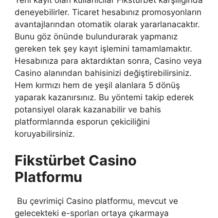
deneyebilirler. Ticaret hesabınız promosyonların
avantajlarından otomatik olarak yararlanacaktır.
Bunu göz önünde bulundurarak yapmanız
gereken tek şey kayıt işlemini tamamlamaktır.
Hesabınıza para aktardıktan sonra, Casino veya
Casino alanından bahisinizi değiştirebilirsiniz.
Hem kırmızı hem de yeşil alanlara 5 dönüş
yaparak kazanırsınız. Bu yöntemi takip ederek
potansiyel olarak kazanabilir ve bahis
platformlarında esporun çekiciliğini
koruyabilirsiniz.
Fikstürbet Casino
Platformu
Bu çevrimiçi Casino platformu, mevcut ve
gelecekteki e-sporları ortaya çıkarmaya