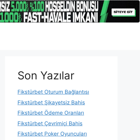
Son Yazılar
Fikstürbet Oturum Bağlantısı
Fikstürbet Şikayetsiz Bahis
Fikstürbet Ödeme Oranları
Fikstürbet Çevrimiçi Bahis
Fikstürbet Poker Oyuncuları