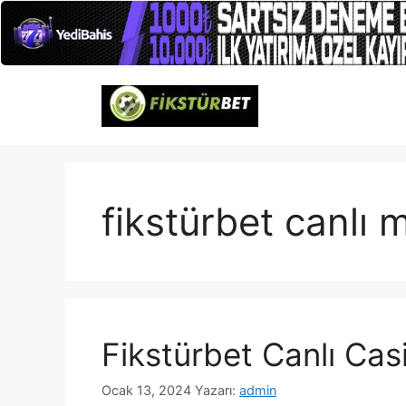
İçeriğe
atla
fikstürbet canlı ma
Fikstürbet Canlı Cas
Ocak 13, 2024
Yazarı:
admin