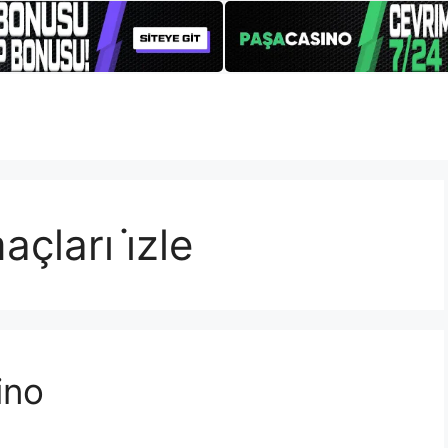
çları i̇zle
ino