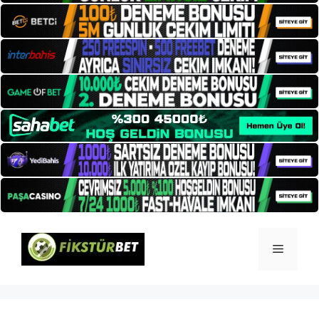
İçeriğe
atla
Menü