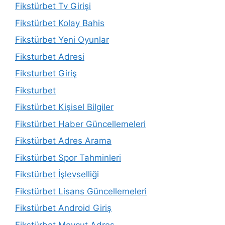
Fikstürbet Tv Girişi
Fikstürbet Kolay Bahis
Fikstürbet Yeni Oyunlar
Fiksturbet Adresi
Fiksturbet Giriş
Fiksturbet
Fikstürbet Kişisel Bilgiler
Fikstürbet Haber Güncellemeleri
Fikstürbet Adres Arama
Fikstürbet Spor Tahminleri
Fikstürbet İşlevselliği
Fikstürbet Lisans Güncellemeleri
Fikstürbet Android Giriş
Fikstürbet Mevcut Adres