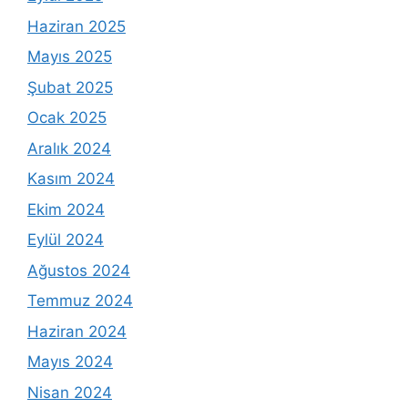
Haziran 2025
Mayıs 2025
Şubat 2025
Ocak 2025
Aralık 2024
Kasım 2024
Ekim 2024
Eylül 2024
Ağustos 2024
Temmuz 2024
Haziran 2024
Mayıs 2024
Nisan 2024