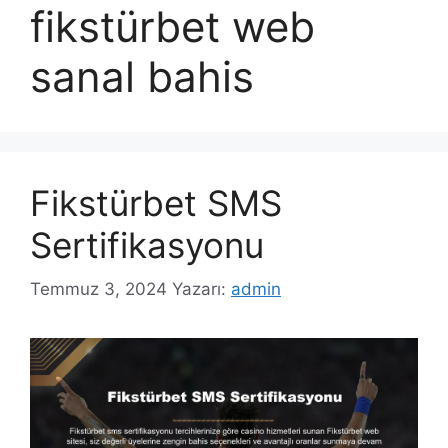
fikstürbet web
sanal bahis
Fikstürbet SMS
Sertifikasyonu
Temmuz 3, 2024
Yazarı:
admin