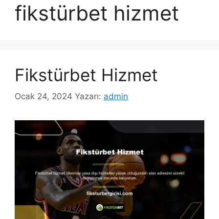
fikstürbet hizmet
Fikstürbet Hizmet
Ocak 24, 2024
Yazarı:
admin