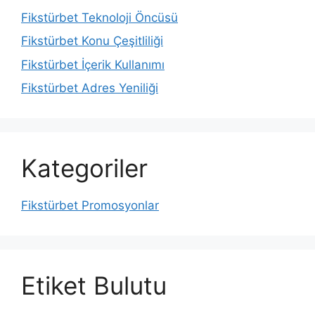
Fikstürbet Teknoloji Öncüsü
Fikstürbet Konu Çeşitliliği
Fikstürbet İçerik Kullanımı
Fikstürbet Adres Yeniliği
Kategoriler
Fikstürbet Promosyonlar
Etiket Bulutu