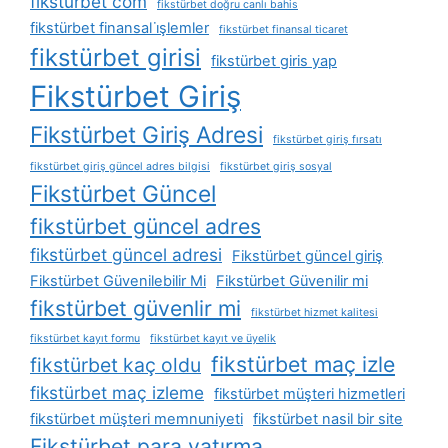
fikstürbet com
fikstürbet doğru canlı bahis
fikstürbet finansal i̇şlemler
fikstürbet finansal ticaret
fikstürbet girisi
fikstürbet giris yap
Fikstürbet Giriş
Fikstürbet Giriş Adresi
fikstürbet giriş fırsatı
fikstürbet giriş güncel adres bilgisi
fikstürbet giriş sosyal
Fikstürbet Güncel
fikstürbet güncel adres
fikstürbet güncel adresi
Fikstürbet güncel giriş
Fikstürbet Güvenilebilir Mi
Fikstürbet Güvenilir mi
fikstürbet güvenlir mi
fikstürbet hizmet kalitesi
fikstürbet kayıt formu
fikstürbet kayıt ve üyelik
fikstürbet maç izle
fikstürbet kaç oldu
fikstürbet maç izleme
fikstürbet müşteri hizmetleri
fikstürbet müşteri memnuniyeti
fikstürbet nasil bir site
Fikstürbet para yatırma