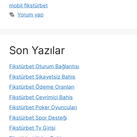
mobil fikstürbet
Yorum yap
Son Yazılar
Fikstürbet Oturum Bağlantısı
Fikstürbet Şikayetsiz Bahis
Fikstürbet Ödeme Oranları
Fikstürbet Çevrimiçi Bahis
Fikstürbet Poker Oyuncuları
Fikstürbet Spor Desteği
Fikstürbet Tv Girişi