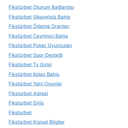
Fikstürbet Oturum Bağlantısı
Fikstürbet Şikayetsiz Bahis
Fikstürbet Ödeme Oranları
Fikstürbet Çevrimiçi Bahis
Fikstürbet Poker Oyuncuları
Fikstürbet Spor Desteği
Fikstürbet Tv Girişi
Fikstürbet Kolay Bahis
Fikstürbet Yeni Oyunlar
Fiksturbet Adresi
Fiksturbet Giriş
Fiksturbet
Fikstürbet Kişisel Bilgiler