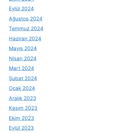
Eylül 2024
Ağustos 2024
Temmuz 2024
Haziran 2024
Mayıs 2024
Nisan 2024
Mart 2024
Şubat 2024
Ocak 2024
Aralık 2023
Kasım 2023
Ekim 2023
Eylül 2023