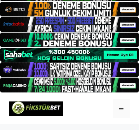
İçeriğe
atla
Menü