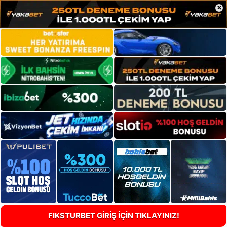
×
FIKSTURBET GİRİŞ İÇİN TIKLAYINIZ!