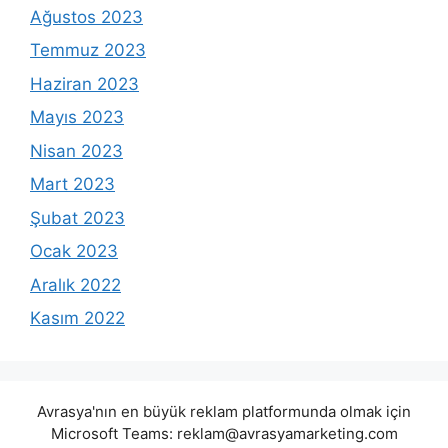
Ağustos 2023
Temmuz 2023
Haziran 2023
Mayıs 2023
Nisan 2023
Mart 2023
Şubat 2023
Ocak 2023
Aralık 2022
Kasım 2022
Avrasya'nın en büyük reklam platformunda olmak için
Microsoft Teams:
reklam@avrasyamarketing.com