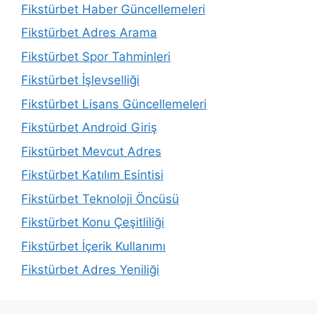
Fikstürbet Haber Güncellemeleri
Fikstürbet Adres Arama
Fikstürbet Spor Tahminleri
Fikstürbet İşlevselliği
Fikstürbet Lisans Güncellemeleri
Fikstürbet Android Giriş
Fikstürbet Mevcut Adres
Fikstürbet Katılım Esintisi
Fikstürbet Teknoloji Öncüsü
Fikstürbet Konu Çeşitliliği
Fikstürbet İçerik Kullanımı
Fikstürbet Adres Yeniliği