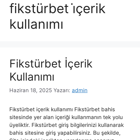
fikstürbet i̇çerik
kullanımı
Fikstürbet İçerik
Kullanımı
Haziran 18, 2025
Yazarı:
admin
Fikstürbet içerik kullanımı Fikstürbet bahis
sitesinde yer alan içeriği kullanmanın tek yolu
üyeliktir. Fikstürbet giriş bilgilerinizi kullanarak
bahis sitesine giriş yapabilirsiniz. Bu şekilde,