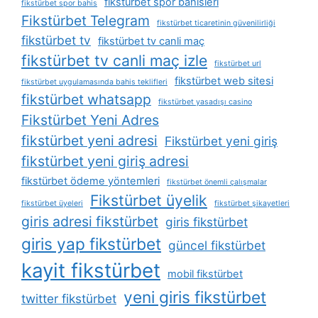
fikstürbet spor bahisleri
fikstürbet spor bahis
Fikstürbet Telegram
fikstürbet ticaretinin güvenilirliği
fikstürbet tv
fikstürbet tv canli maç
fikstürbet tv canli maç izle
fikstürbet url
fikstürbet web sitesi
fikstürbet uygulamasında bahis teklifleri
fikstürbet whatsapp
fikstürbet yasadışı casino
Fikstürbet Yeni Adres
fikstürbet yeni adresi
Fikstürbet yeni giriş
fikstürbet yeni giriş adresi
fikstürbet ödeme yöntemleri
fikstürbet önemli çalışmalar
Fikstürbet üyelik
fikstürbet üyeleri
fikstürbet şikayetleri
giris adresi fikstürbet
giris fikstürbet
giris yap fikstürbet
güncel fikstürbet
kayit fikstürbet
mobil fikstürbet
yeni giris fikstürbet
twitter fikstürbet