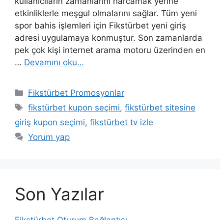
kullanıcıların zamanlarını harcamak yerine
etkinliklerle meşgul olmalarını sağlar. Tüm yeni
spor bahis işlemleri için Fikstürbet yeni giriş
adresi uygulamaya konmuştur. Son zamanlarda
pek çok kişi internet arama motoru üzerinden en
…
Devamını oku…
Kategoriler
Fikstürbet Promosyonlar
Etiketler
fikstürbet kupon seçimi
,
fikstürbet sitesine
giriş kupon seçimi
,
fikstürbet tv izle
Yorum yap
Son Yazılar