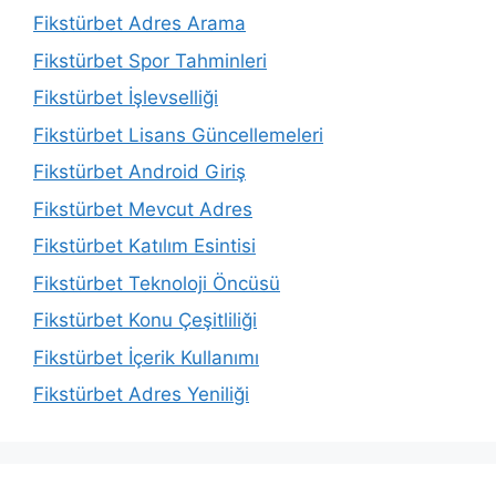
Fikstürbet Adres Arama
Fikstürbet Spor Tahminleri
Fikstürbet İşlevselliği
Fikstürbet Lisans Güncellemeleri
Fikstürbet Android Giriş
Fikstürbet Mevcut Adres
Fikstürbet Katılım Esintisi
Fikstürbet Teknoloji Öncüsü
Fikstürbet Konu Çeşitliliği
Fikstürbet İçerik Kullanımı
Fikstürbet Adres Yeniliği