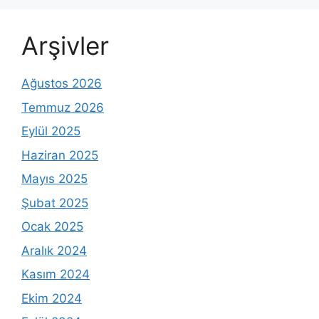
Arşivler
Ağustos 2026
Temmuz 2026
Eylül 2025
Haziran 2025
Mayıs 2025
Şubat 2025
Ocak 2025
Aralık 2024
Kasım 2024
Ekim 2024