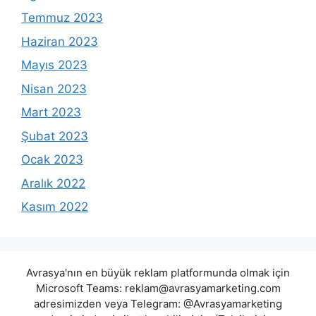
Temmuz 2023
Haziran 2023
Mayıs 2023
Nisan 2023
Mart 2023
Şubat 2023
Ocak 2023
Aralık 2022
Kasım 2022
Avrasya'nın en büyük reklam platformunda olmak için
Microsoft Teams:
reklam@avrasyamarketing.com
adresimizden veya Telegram: @Avrasyamarketing