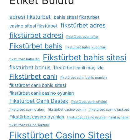
Etiket Bulutu
adresi fikstürbet
bahis sitesi fikstürbet
fikstürbet adres
casino sitesi fikstürbet
fikstürbet adresi
fikstürbet avantajlar
Fikstürbet bahis
fikstürbet bahis kuponları
Fikstürbet bahis sitesi
fikstürbet bahisleri
fikstürbet bonus
fikstürbet canli maç izle
Fikstürbet canlı
fikstürbet canlı bahis oranları
fikstürbet canlı bahis sitesi
fikstürbet canlı casino oyunları
Fikstürbet Canlı Destek
fikstürbet canlı ofisleri
fikstürbet casino alanı
fikstürbet casino bakımı
fikstürbet casino jackpot
Fikstürbet casino oyunları
fikstürbet casino oyunları nasıl oynanır
fikstürbet casino sektörü
Fikstürbet Casino Sitesi