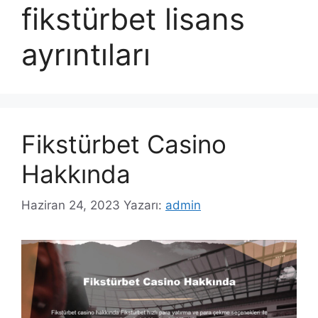
fikstürbet lisans
ayrıntıları
Fikstürbet Casino
Hakkında
Haziran 24, 2023
Yazarı:
admin