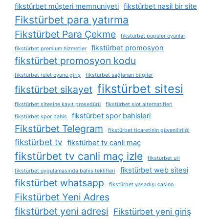
fikstürbet müşteri memnuniyeti
fikstürbet nasil bir site
Fikstürbet para yatırma
Fikstürbet Para Çekme
fikstürbet popüler oyunlar
fikstürbet promosyon
fikstürbet premium hizmetler
fikstürbet promosyon kodu
fikstürbet rulet oyunu giriş
fikstürbet sağlanan bilgiler
fikstürbet sitesi
fikstürbet sikayet
fikstürbet sitesine kayıt prosedürü
fikstürbet slot alternatifleri
fikstürbet spor bahisleri
fikstürbet spor bahis
Fikstürbet Telegram
fikstürbet ticaretinin güvenilirliği
fikstürbet tv
fikstürbet tv canli maç
fikstürbet tv canli maç izle
fikstürbet url
fikstürbet web sitesi
fikstürbet uygulamasında bahis teklifleri
fikstürbet whatsapp
fikstürbet yasadışı casino
Fikstürbet Yeni Adres
fikstürbet yeni adresi
Fikstürbet yeni giriş