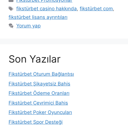
Fikstürbet Promosyonlar
Etiketler
fikstürbet casino hakkında
,
fikstürbet com
,
fikstürbet lisans ayrıntıları
Yorum yap
Son Yazılar
Fikstürbet Oturum Bağlantısı
Fikstürbet Şikayetsiz Bahis
Fikstürbet Ödeme Oranları
Fikstürbet Çevrimiçi Bahis
Fikstürbet Poker Oyuncuları
Fikstürbet Spor Desteği