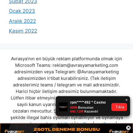
Şubat 2023
Ocak 2023
Aralık 2022
Kasım 2022
Avrasya'nın en büyük reklam platformunda olmak için
Microsoft Teams:
reklam@avrasyamarketing.com
adresimizden veya Telegram: @Avrasyamarketing
adresimizden irtibat kurabilirsiniz. (Tek iletişim
adreslerimiz teams / telegram ve mail adresimizdir.
Harici hiçbir iletişim adresimiz bulunmamaktadır.
Lütfen itibar etmeyiniz.) Türkiye yasalarına göre 7258
sayılı kanun uyarınca yasa dışı bahis oynamanın
cezaları mevcuttur. Şu an bulunduğunuz site hiç bir
şekilde illegal bahis oyunları oynatmıyor ve oynamaya
aracı olmuyordur.
rabbitbet
|
betfino
|
casifame
|
×
roxxbet
|
golden90
|
1xcasino
|
amgbahis
|
trinkbet