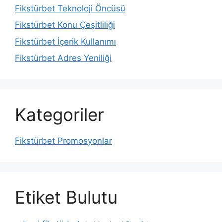
Fikstürbet Teknoloji Öncüsü
Fikstürbet Konu Çeşitliliği
Fikstürbet İçerik Kullanımı
Fikstürbet Adres Yeniliği
Kategoriler
Fikstürbet Promosyonlar
Etiket Bulutu