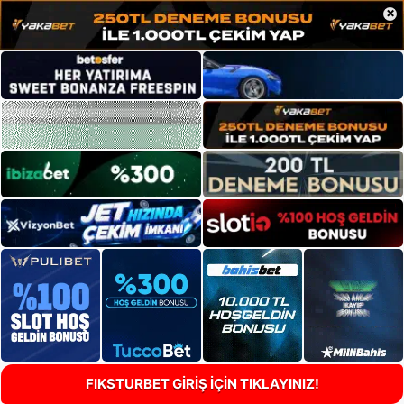
×
FIKSTURBET GİRİŞ İÇİN TIKLAYINIZ!