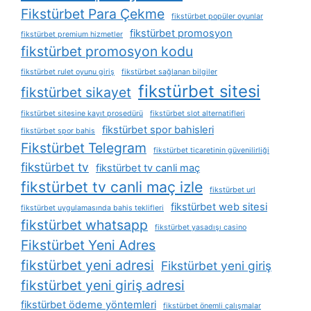
Fikstürbet Para Çekme
fikstürbet popüler oyunlar
fikstürbet promosyon
fikstürbet premium hizmetler
fikstürbet promosyon kodu
fikstürbet rulet oyunu giriş
fikstürbet sağlanan bilgiler
fikstürbet sitesi
fikstürbet sikayet
fikstürbet sitesine kayıt prosedürü
fikstürbet slot alternatifleri
fikstürbet spor bahisleri
fikstürbet spor bahis
Fikstürbet Telegram
fikstürbet ticaretinin güvenilirliği
fikstürbet tv
fikstürbet tv canli maç
fikstürbet tv canli maç izle
fikstürbet url
fikstürbet web sitesi
fikstürbet uygulamasında bahis teklifleri
fikstürbet whatsapp
fikstürbet yasadışı casino
Fikstürbet Yeni Adres
fikstürbet yeni adresi
Fikstürbet yeni giriş
fikstürbet yeni giriş adresi
fikstürbet ödeme yöntemleri
fikstürbet önemli çalışmalar