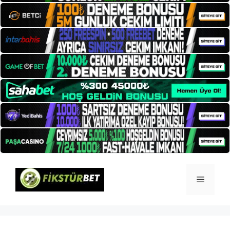
İçeriğe
atla
Menü