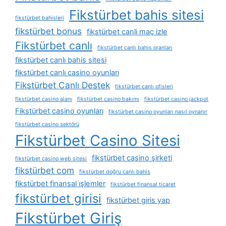
Fikstürbet bahis sitesi
fikstürbet bahisleri
fikstürbet bonus
fikstürbet canli maç izle
Fikstürbet canlı
fikstürbet canlı bahis oranları
fikstürbet canlı bahis sitesi
fikstürbet canlı casino oyunları
Fikstürbet Canlı Destek
fikstürbet canlı ofisleri
fikstürbet casino alanı
fikstürbet casino bakımı
fikstürbet casino jackpot
Fikstürbet casino oyunları
fikstürbet casino oyunları nasıl oynanır
fikstürbet casino sektörü
Fikstürbet Casino Sitesi
fikstürbet casino şirketi
fikstürbet casino web sitesi
fikstürbet com
fikstürbet doğru canlı bahis
fikstürbet finansal i̇şlemler
fikstürbet finansal ticaret
fikstürbet girisi
fikstürbet giris yap
Fikstürbet Giriş