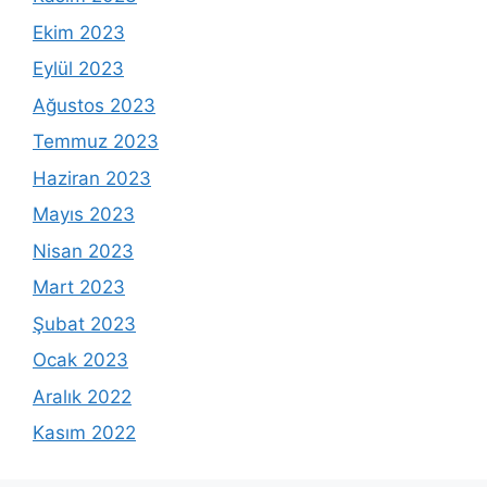
Ekim 2023
Eylül 2023
Ağustos 2023
Temmuz 2023
Haziran 2023
Mayıs 2023
Nisan 2023
Mart 2023
Şubat 2023
Ocak 2023
Aralık 2022
Kasım 2022