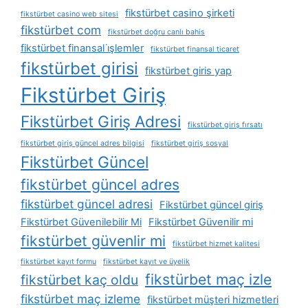
fikstürbet casino şirketi
fikstürbet casino web sitesi
fikstürbet com
fikstürbet doğru canlı bahis
fikstürbet finansal i̇şlemler
fikstürbet finansal ticaret
fikstürbet girisi
fikstürbet giris yap
Fikstürbet Giriş
Fikstürbet Giriş Adresi
fikstürbet giriş fırsatı
fikstürbet giriş güncel adres bilgisi
fikstürbet giriş sosyal
Fikstürbet Güncel
fikstürbet güncel adres
fikstürbet güncel adresi
Fikstürbet güncel giriş
Fikstürbet Güvenilebilir Mi
Fikstürbet Güvenilir mi
fikstürbet güvenlir mi
fikstürbet hizmet kalitesi
fikstürbet kayıt formu
fikstürbet kayıt ve üyelik
fikstürbet maç izle
fikstürbet kaç oldu
fikstürbet maç izleme
fikstürbet müşteri hizmetleri