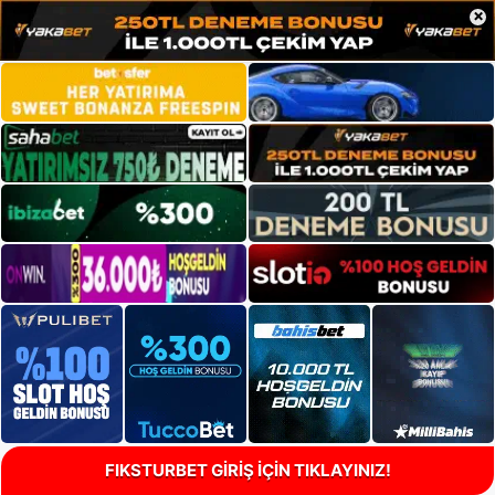
×
FIKSTURBET GİRİŞ İÇİN TIKLAYINIZ!