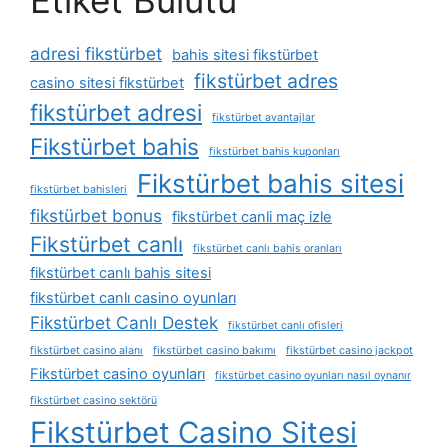
Etiket Bulutu
adresi fikstürbet
bahis sitesi fikstürbet
fikstürbet adres
casino sitesi fikstürbet
fikstürbet adresi
fikstürbet avantajlar
Fikstürbet bahis
fikstürbet bahis kuponları
Fikstürbet bahis sitesi
fikstürbet bahisleri
fikstürbet bonus
fikstürbet canli maç izle
Fikstürbet canlı
fikstürbet canlı bahis oranları
fikstürbet canlı bahis sitesi
fikstürbet canlı casino oyunları
Fikstürbet Canlı Destek
fikstürbet canlı ofisleri
fikstürbet casino alanı
fikstürbet casino bakımı
fikstürbet casino jackpot
Fikstürbet casino oyunları
fikstürbet casino oyunları nasıl oynanır
fikstürbet casino sektörü
Fikstürbet Casino Sitesi