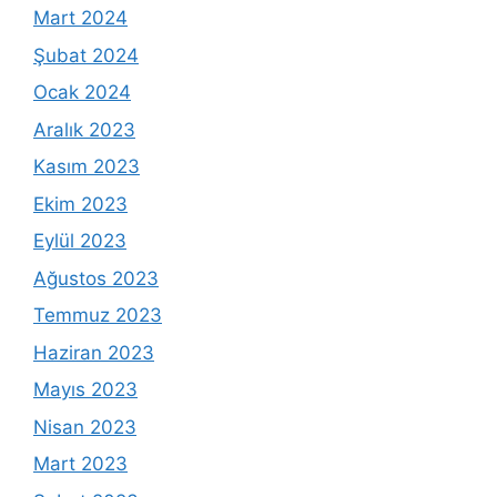
Mart 2024
Şubat 2024
Ocak 2024
Aralık 2023
Kasım 2023
Ekim 2023
Eylül 2023
Ağustos 2023
Temmuz 2023
Haziran 2023
Mayıs 2023
Nisan 2023
Mart 2023