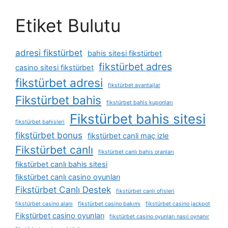
Etiket Bulutu
adresi fikstürbet
bahis sitesi fikstürbet
fikstürbet adres
casino sitesi fikstürbet
fikstürbet adresi
fikstürbet avantajlar
Fikstürbet bahis
fikstürbet bahis kuponları
Fikstürbet bahis sitesi
fikstürbet bahisleri
fikstürbet bonus
fikstürbet canli maç izle
Fikstürbet canlı
fikstürbet canlı bahis oranları
fikstürbet canlı bahis sitesi
fikstürbet canlı casino oyunları
Fikstürbet Canlı Destek
fikstürbet canlı ofisleri
fikstürbet casino alanı
fikstürbet casino bakımı
fikstürbet casino jackpot
Fikstürbet casino oyunları
fikstürbet casino oyunları nasıl oynanır