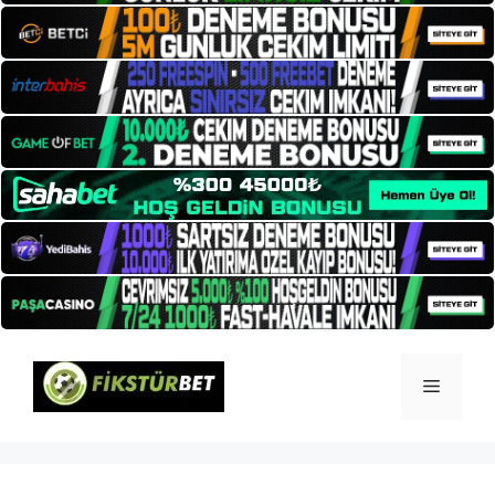
İçeriğe
atla
Menü