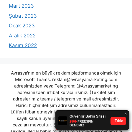
Mart 2023
Şubat 2023
Ocak 2023
Aralık 2022
Kasım 2022
Avrasya'nın en büyük reklam platformunda olmak için
Microsoft Teams:
reklam@avrasyamarketing.com
adresimizden veya Telegram: @Avrasyamarketing
adresimizden irtibat kurabilirsiniz. (Tek iletişim
adreslerimiz teams / telegram ve mail adresimizdir.
Harici hiçbir iletişim adresimiz bulunmamaktadır.
Lütfen itibar etmeyiniz.) Türkiye yasalarına göre 7258
sayılı kanun uyarınca yasa dışı bahis oynamanın
cezaları mevcuttur. Şu an bulunduğunuz site hiç bir
şekilde illegal bahis oyunları oynatmıyor ve oynamaya