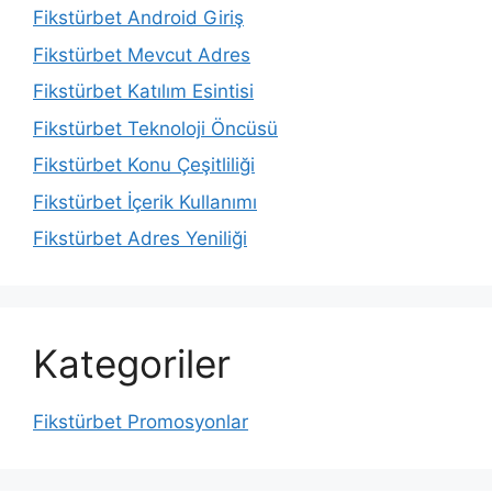
Fikstürbet Android Giriş
Fikstürbet Mevcut Adres
Fikstürbet Katılım Esintisi
Fikstürbet Teknoloji Öncüsü
Fikstürbet Konu Çeşitliliği
Fikstürbet İçerik Kullanımı
Fikstürbet Adres Yeniliği
Kategoriler
Fikstürbet Promosyonlar