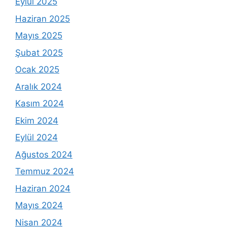
Eylül 2025
Haziran 2025
Mayıs 2025
Şubat 2025
Ocak 2025
Aralık 2024
Kasım 2024
Ekim 2024
Eylül 2024
Ağustos 2024
Temmuz 2024
Haziran 2024
Mayıs 2024
Nisan 2024