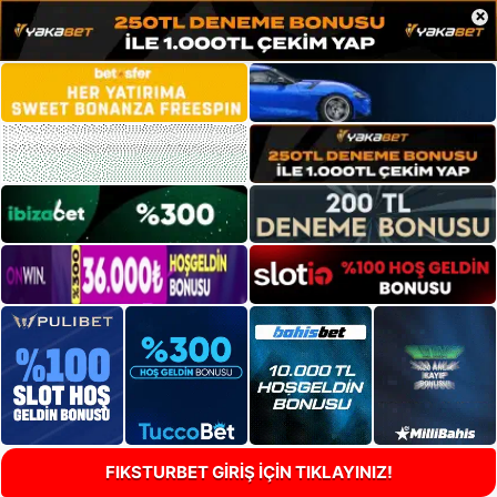
×
FIKSTURBET GİRİŞ İÇİN TIKLAYINIZ!