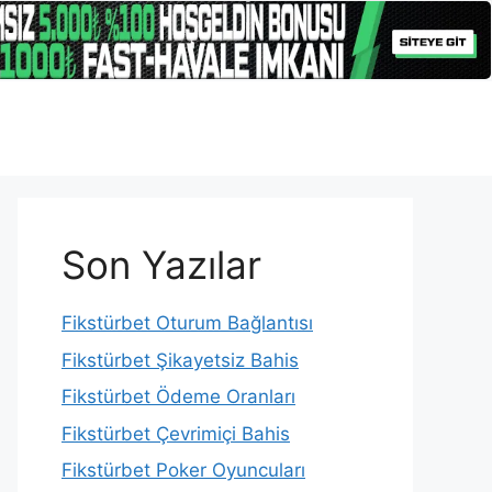
Son Yazılar
Fikstürbet Oturum Bağlantısı
Fikstürbet Şikayetsiz Bahis
Fikstürbet Ödeme Oranları
Fikstürbet Çevrimiçi Bahis
Fikstürbet Poker Oyuncuları