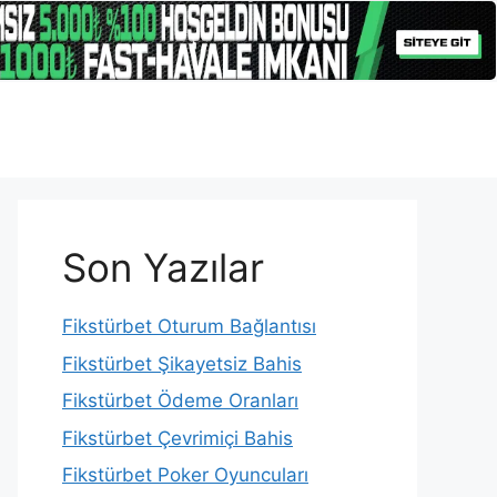
Son Yazılar
Fikstürbet Oturum Bağlantısı
Fikstürbet Şikayetsiz Bahis
Fikstürbet Ödeme Oranları
Fikstürbet Çevrimiçi Bahis
Fikstürbet Poker Oyuncuları