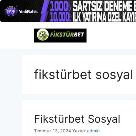
İçeriğe
atla
fikstürbet sosyal
Fikstürbet Sosyal
Temmuz 13, 2024
Yazarı:
admin