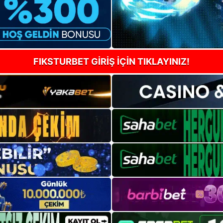
FIKSTURBET GİRİŞ İÇİN TIKLAYINIZ!