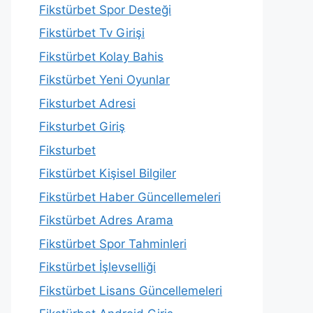
Fikstürbet Spor Desteği
Fikstürbet Tv Girişi
Fikstürbet Kolay Bahis
Fikstürbet Yeni Oyunlar
Fiksturbet Adresi
Fiksturbet Giriş
Fiksturbet
Fikstürbet Kişisel Bilgiler
Fikstürbet Haber Güncellemeleri
Fikstürbet Adres Arama
Fikstürbet Spor Tahminleri
Fikstürbet İşlevselliği
Fikstürbet Lisans Güncellemeleri