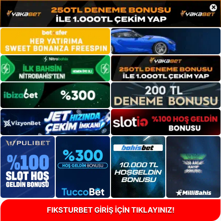
×
FIKSTURBET GİRİŞ İÇİN TIKLAYINIZ!