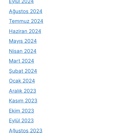
Eylül 2024
Ağustos 2024
Temmuz 2024
Haziran 2024
Mayıs 2024
Nisan 2024
Mart 2024
Şubat 2024
Ocak 2024
Aralık 2023
Kasım 2023
Ekim 2023
Eylül 2023
Ağustos 2023