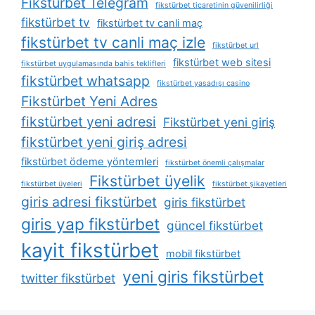
Fikstürbet Telegram
fikstürbet ticaretinin güvenilirliği
fikstürbet tv
fikstürbet tv canli maç
fikstürbet tv canli maç izle
fikstürbet url
fikstürbet web sitesi
fikstürbet uygulamasında bahis teklifleri
fikstürbet whatsapp
fikstürbet yasadışı casino
Fikstürbet Yeni Adres
fikstürbet yeni adresi
Fikstürbet yeni giriş
fikstürbet yeni giriş adresi
fikstürbet ödeme yöntemleri
fikstürbet önemli çalışmalar
Fikstürbet üyelik
fikstürbet üyeleri
fikstürbet şikayetleri
giris adresi fikstürbet
giris fikstürbet
giris yap fikstürbet
güncel fikstürbet
kayit fikstürbet
mobil fikstürbet
yeni giris fikstürbet
twitter fikstürbet