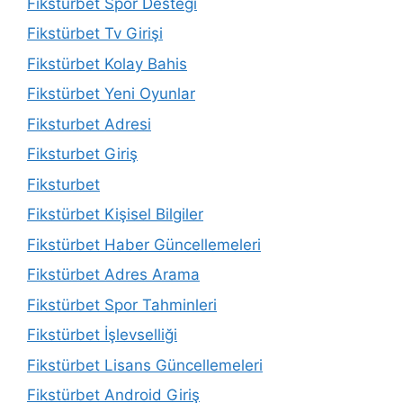
Fikstürbet Spor Desteği
Fikstürbet Tv Girişi
Fikstürbet Kolay Bahis
Fikstürbet Yeni Oyunlar
Fiksturbet Adresi
Fiksturbet Giriş
Fiksturbet
Fikstürbet Kişisel Bilgiler
Fikstürbet Haber Güncellemeleri
Fikstürbet Adres Arama
Fikstürbet Spor Tahminleri
Fikstürbet İşlevselliği
Fikstürbet Lisans Güncellemeleri
Fikstürbet Android Giriş