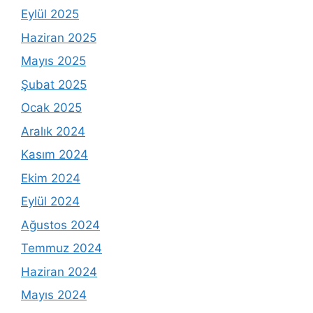
Eylül 2025
Haziran 2025
Mayıs 2025
Şubat 2025
Ocak 2025
Aralık 2024
Kasım 2024
Ekim 2024
Eylül 2024
Ağustos 2024
Temmuz 2024
Haziran 2024
Mayıs 2024