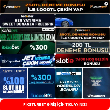
×
FIKSTURBET GİRİŞ İÇİN TIKLAYINIZ!